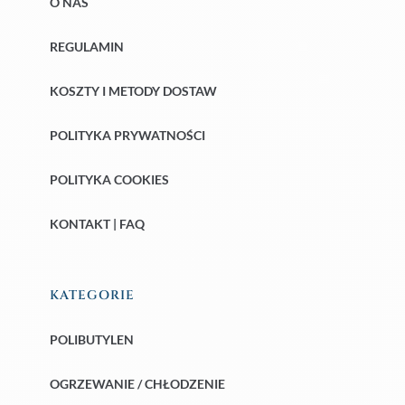
O NAS
REGULAMIN
KOSZTY I METODY DOSTAW
POLITYKA PRYWATNOŚCI
POLITYKA COOKIES
KONTAKT | FAQ
KATEGORIE
POLIBUTYLEN
OGRZEWANIE / CHŁODZENIE