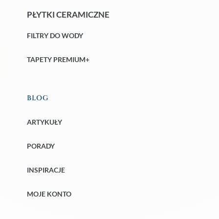
PŁYTKI CERAMICZNE
FILTRY DO WODY
TAPETY PREMIUM+
BLOG
ARTYKUŁY
PORADY
INSPIRACJE
MOJE KONTO