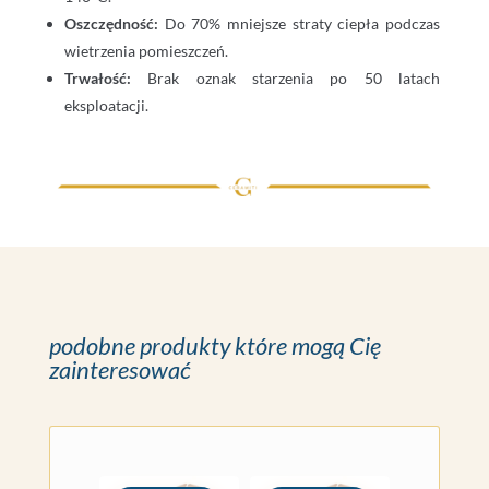
Oszczędność:
Do 70% mniejsze straty ciepła podczas
wietrzenia pomieszczeń.
Trwałość:
Brak oznak starzenia po 50 latach
eksploatacji.
podobne produkty które mogą Cię
zainteresować