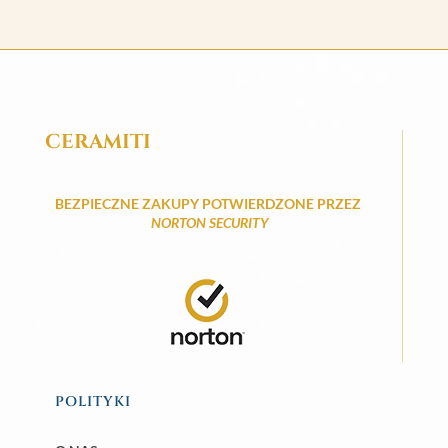
CERAMITI
BEZPIECZNE ZAKUPY POTWIERDZONE PRZEZ
NORTON SECURITY
POLITYKI