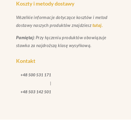
Koszty i metody dostawy
Wszelkie informacje dotyczące kosztów i metod
dostawy naszych produktów znajdziesz
tutaj.
Pamiętaj:
Przy łączeniu produktów obowiązuje
stawka za najdroższą klasę wysyłkową.
Kontakt
+48 500 531 171
|
+48 503 142 501