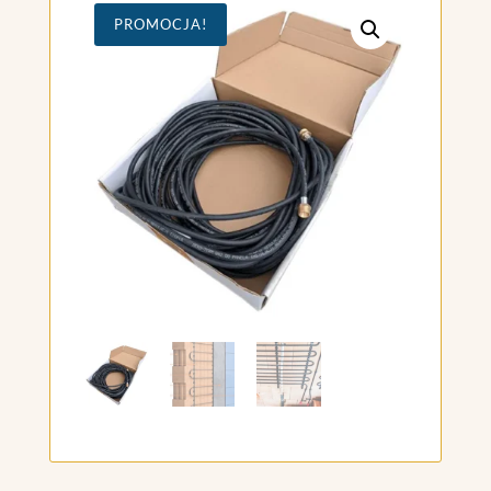
PROMOCJA!