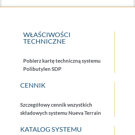
WŁAŚCIWOŚCI
TECHNICZNE
Pobierz kartę techniczną systemu
Polibutylen SDP
CENNIK
Szczegółowy cennik wszystkich
składowych systemu Nueva Terrain
KATALOG SYSTEMU