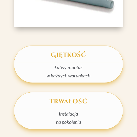
Giętkość
Łatwy montaż
w każdych warunkach
Trwałość
Instalacja
na pokolenia