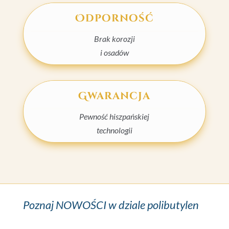
Odporność
Brak korozji
i osadów
Gwarancja
Pewność hiszpańskiej
technologii
Poznaj NOWOŚCI w dziale polibutylen