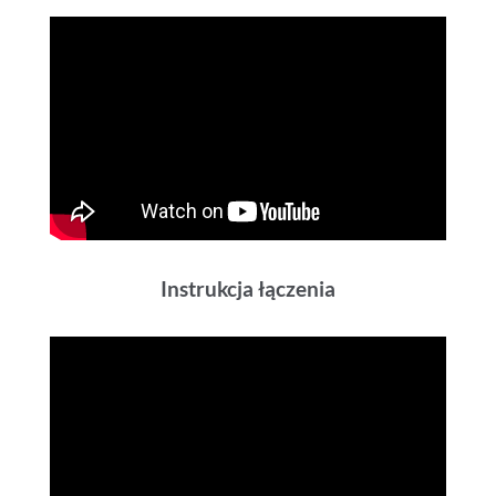
Instrukcja łączenia