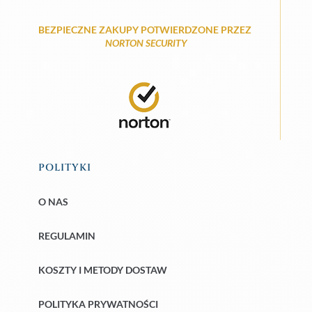
BEZPIECZNE ZAKUPY POTWIERDZONE PRZEZ
NORTON SECURITY
POLITYKI
O NAS
REGULAMIN
KOSZTY I METODY DOSTAW
POLITYKA PRYWATNOŚCI