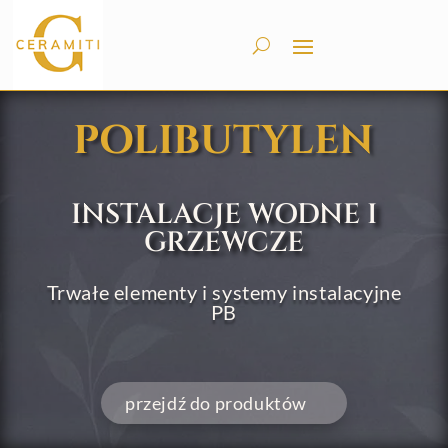
POLIBUTYLEN
INSTALACJE WODNE I
GRZEWCZE
Trwałe elementy i systemy instalacyjne
PB
przejdź do produktów