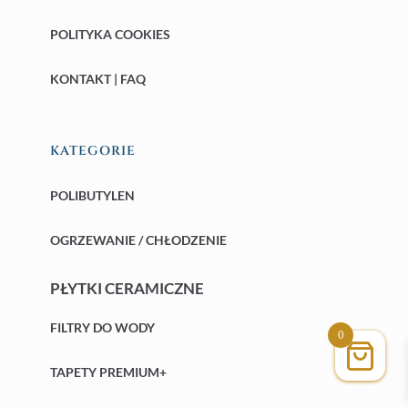
POLITYKA COOKIES
KONTAKT | FAQ
KATEGORIE
POLIBUTYLEN
OGRZEWANIE / CHŁODZENIE
PŁYTKI CERAMICZNE
FILTRY DO WODY
0
TAPETY PREMIUM+