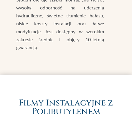
wysoką odporność na uderzenia
hydrauliczne, świetne tłumienie hałasu,
niskie koszty instalacji oraz łatwe
modyfikacje. Jest dostępny w szerokim
zakresie średnic i objęty 10-letnią
gwarancją.
Filmy Instalacyjne z
Polibutylenem