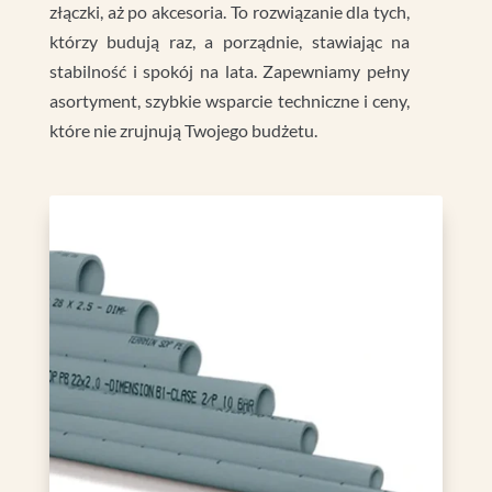
złączki, aż po akcesoria. To rozwiązanie dla tych,
którzy budują raz, a porządnie, stawiając na
stabilność i spokój na lata. Zapewniamy pełny
asortyment, szybkie wsparcie techniczne i ceny,
które nie zrujnują Twojego budżetu.