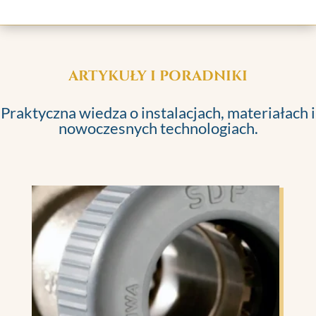
ARTYKUŁY I PORADNIKI
Praktyczna wiedza o instalacjach, materiałach i
nowoczesnych technologiach.