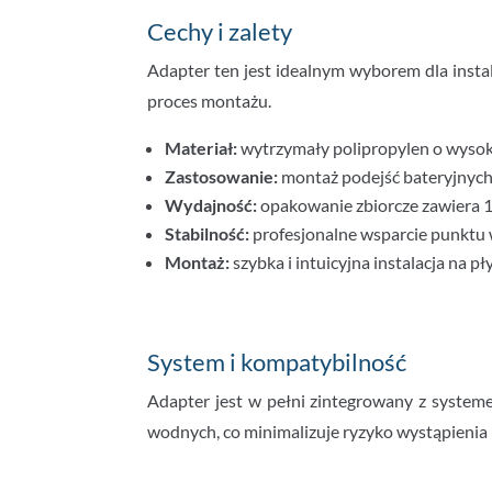
Cechy i zalety
Adapter ten jest idealnym wyborem dla insta
proces montażu.
Materiał:
wytrzymały polipropylen o wysoki
Zastosowanie:
montaż podejść bateryjnych
Wydajność:
opakowanie zbiorcze zawiera 1
Stabilność:
profesjonalne wsparcie punktu 
Montaż:
szybka i intuicyjna instalacja na 
System i kompatybilność
Adapter jest w pełni zintegrowany z systeme
wodnych, co minimalizuje ryzyko wystąpienia