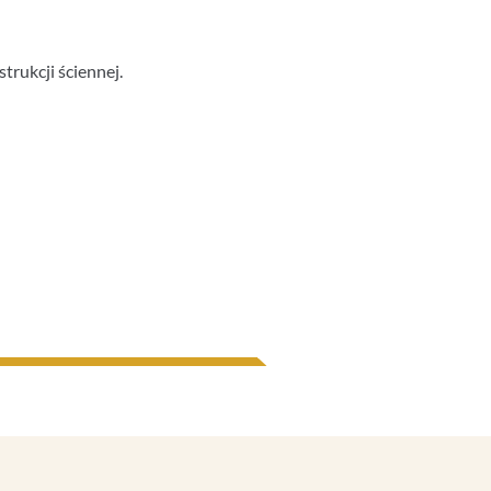
rukcji ściennej.