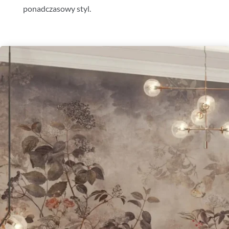
ponadczasowy styl.