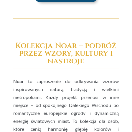
Kolekcja Noar – podróż
przez wzory, kultury i
nastroje
Noar
to zaproszenie do odkrywania wzorów
inspirowanych naturą, tradycją i wielkimi
metropoliami. Każdy projekt przenosi w inne
miejsce – od spokojnego Dalekiego Wschodu po
romantyczne europejskie ogrody i dynamiczną
energię światowych miast. To kolekcja dla osób,
które cenią harmonię, głębię kolorów i