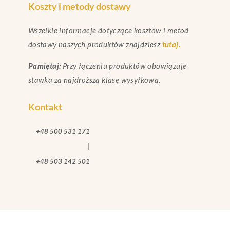
Koszty i metody dostawy
Wszelkie informacje dotyczące kosztów i metod
dostawy naszych produktów znajdziesz
tutaj.
Pamiętaj:
Przy łączeniu produktów obowiązuje
stawka za najdroższą klasę wysyłkową.
Kontakt
+48 500 531 171
|
+48 503 142 501