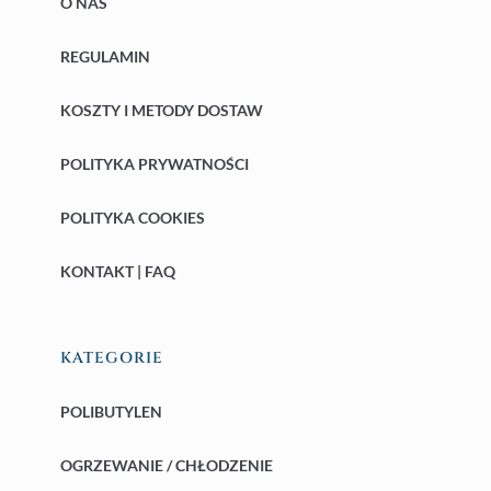
O NAS
REGULAMIN
KOSZTY I METODY DOSTAW
POLITYKA PRYWATNOŚCI
POLITYKA COOKIES
KONTAKT | FAQ
KATEGORIE
POLIBUTYLEN
OGRZEWANIE / CHŁODZENIE