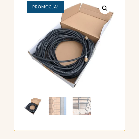
PROMOCJA!