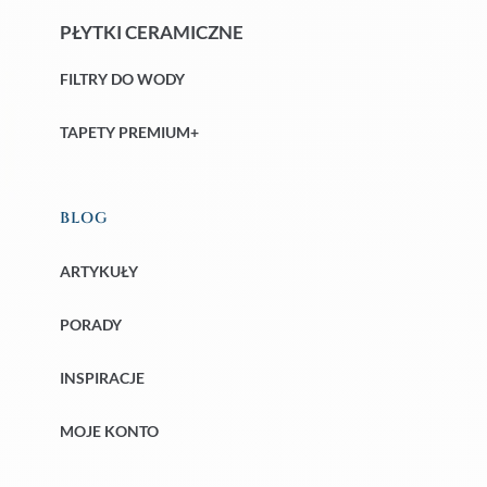
PŁYTKI CERAMICZNE
FILTRY DO WODY
TAPETY PREMIUM+
BLOG
ARTYKUŁY
PORADY
INSPIRACJE
MOJE KONTO