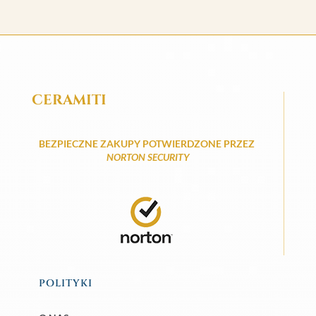
CERAMITI
BEZPIECZNE ZAKUPY POTWIERDZONE PRZEZ
NORTON SECURITY
POLITYKI