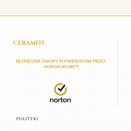
CERAMITI
BEZPIECZNE ZAKUPY POTWIERDZONE PRZEZ
NORTON SECURITY
POLITYKI