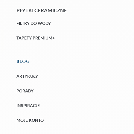
PŁYTKI CERAMICZNE
FILTRY DO WODY
TAPETY PREMIUM+
BLOG
ARTYKUŁY
PORADY
INSPIRACJE
MOJE KONTO