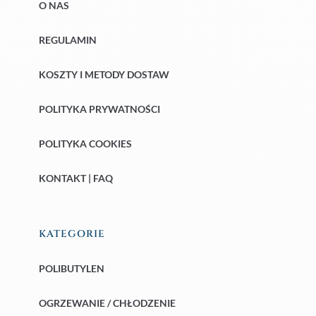
O NAS
REGULAMIN
KOSZTY I METODY DOSTAW
POLITYKA PRYWATNOŚCI
POLITYKA COOKIES
KONTAKT | FAQ
KATEGORIE
POLIBUTYLEN
OGRZEWANIE / CHŁODZENIE