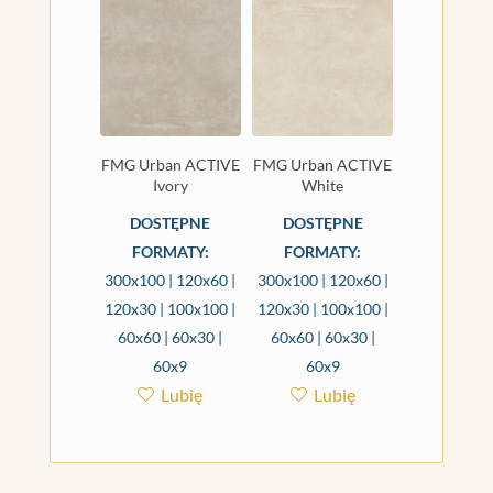
FMG Urban ACTIVE
FMG Urban ACTIVE
Ivory
White
DOSTĘPNE
DOSTĘPNE
FORMATY:
FORMATY:
300x100 | 120x60 |
300x100 | 120x60 |
120x30 | 100x100 |
120x30 | 100x100 |
60x60 | 60x30 |
60x60 | 60x30 |
60x9
60x9
Lubię
Lubię