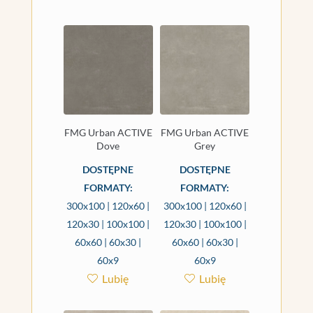
FMG Urban ACTIVE
FMG Urban ACTIVE
Dove
Grey
DOSTĘPNE
DOSTĘPNE
FORMATY:
FORMATY:
300x100 | 120x60 |
300x100 | 120x60 |
120x30 | 100x100 |
120x30 | 100x100 |
60x60 | 60x30 |
60x60 | 60x30 |
60x9
60x9
Lubię
Lubię