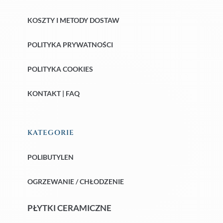
KOSZTY I METODY DOSTAW
POLITYKA PRYWATNOŚCI
POLITYKA COOKIES
KONTAKT | FAQ
KATEGORIE
POLIBUTYLEN
OGRZEWANIE / CHŁODZENIE
PŁYTKI CERAMICZNE