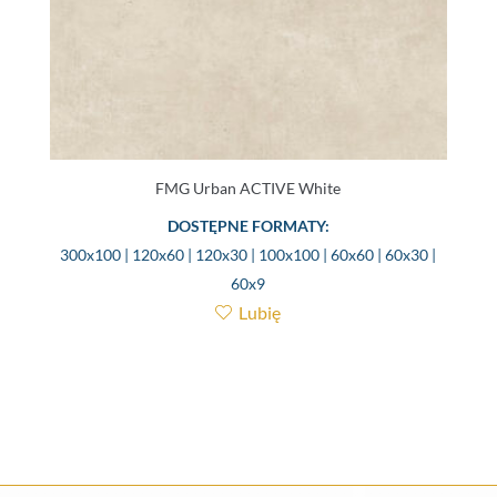
FMG Urban ACTIVE White
DOSTĘPNE FORMATY:
300x100 | 120x60 | 120x30 | 100x100 | 60x60 | 60x30 |
60x9
Lubię