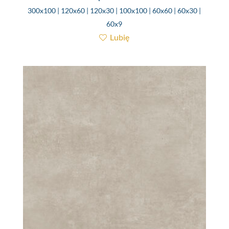
300x100 | 120x60 | 120x30 | 100x100 | 60x60 | 60x30 |
60x9
Lubię