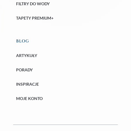
FILTRY DO WODY
TAPETY PREMIUM+
BLOG
ARTYKUŁY
PORADY
INSPIRACJE
MOJE KONTO