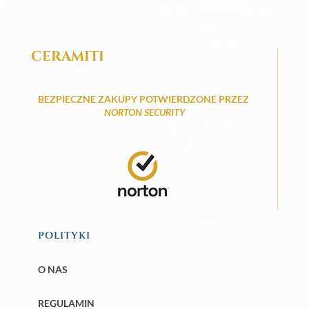
CERAMITI
BEZPIECZNE ZAKUPY POTWIERDZONE PRZEZ
NORTON SECURITY
POLITYKI
O NAS
REGULAMIN