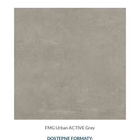
FMG Urban ACTIVE Grey
DOSTĘPNE FORMATY: