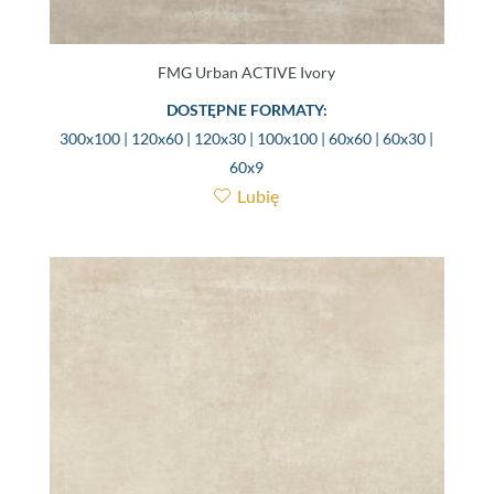
FMG Urban ACTIVE Ivory
DOSTĘPNE FORMATY:
300x100 | 120x60 | 120x30 | 100x100 | 60x60 | 60x30 |
60x9
Lubię