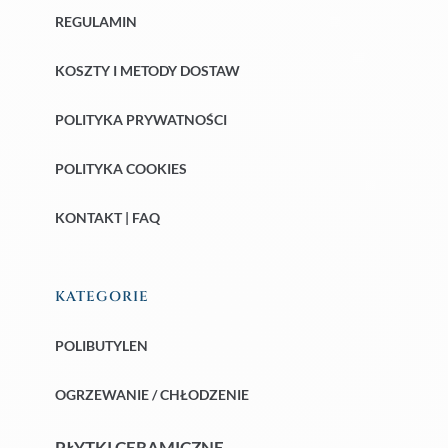
REGULAMIN
KOSZTY I METODY DOSTAW
POLITYKA PRYWATNOŚCI
POLITYKA COOKIES
KONTAKT | FAQ
KATEGORIE
POLIBUTYLEN
OGRZEWANIE / CHŁODZENIE
PŁYTKI CERAMICZNE