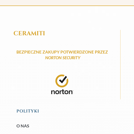
CERAMITI
BEZPIECZNE ZAKUPY POTWIERDZONE PRZEZ
NORTON SECURITY
POLITYKI
O NAS