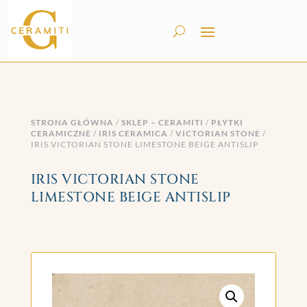
STRONA GŁÓWNA
/
SKLEP – CERAMITI
/
PŁYTKI
CERAMICZNE
/
IRIS CERAMICA
/
VICTORIAN STONE
/
IRIS VICTORIAN STONE LIMESTONE BEIGE ANTISLIP
IRIS VICTORIAN STONE
LIMESTONE BEIGE ANTISLIP