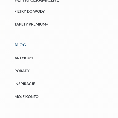
FILTRY DO WODY
TAPETY PREMIUM+
BLOG
ARTYKUŁY
PORADY
INSPIRACJE
MOJE KONTO