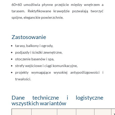
60×60 umożliwia płynne przejście między wnętrzem a
tarasem. Rektyfikowane krawędzie pozwalają tworzyć
spójne, eleganckie powierzchnie.
Zastosowanie
tarasy, balkony i ogrody,
podjazdy i ścieżki zewnętrzne,
otoczenie basenów i spa,
strefy wejściowe i ciągi komunikacyjne,
projekty wymagające wysokiej antypoślizgowości i
trwałości.
Dane techniczne i logistyczne
wszystkich wariantów