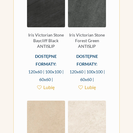
Iris Victorian Stone
Iris Victorian Stone
Baycliff Black
Forest Green
ANTISLIP
ANTISLIP
DOSTĘPNE
DOSTĘPNE
FORMATY:
FORMATY:
120x60 | 100x100 |
120x60 | 100x100 |
60x60 |
60x60 |
Lubię
Lubię