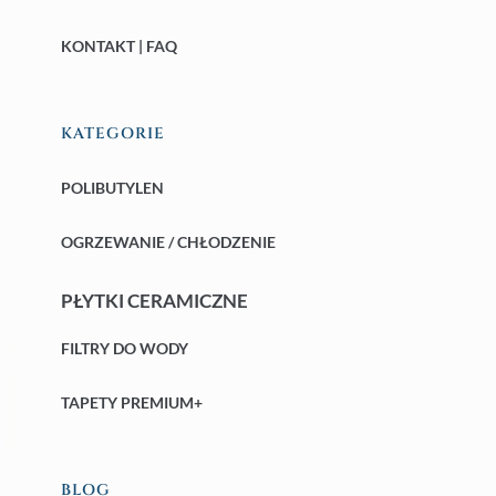
KONTAKT | FAQ
KATEGORIE
POLIBUTYLEN
OGRZEWANIE / CHŁODZENIE
PŁYTKI CERAMICZNE
FILTRY DO WODY
TAPETY PREMIUM+
BLOG