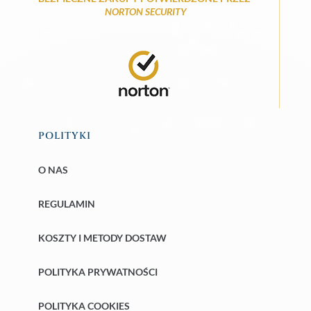
NORTON SECURITY
POLITYKI
O NAS
REGULAMIN
KOSZTY I METODY DOSTAW
POLITYKA PRYWATNOŚCI
POLITYKA COOKIES