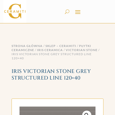
STRONA GŁÓWNA
/
SKLEP – CERAMITI
/
PŁYTKI
CERAMICZNE
/
IRIS CERAMICA
/
VICTORIAN STONE
/
IRIS VICTORIAN STONE GREY STRUCTURED LINE
120×40
IRIS VICTORIAN STONE GREY
STRUCTURED LINE 120×40