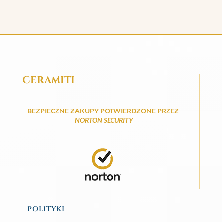
CERAMITI
BEZPIECZNE ZAKUPY POTWIERDZONE PRZEZ
NORTON SECURITY
POLITYKI