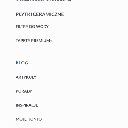
PŁYTKI CERAMICZNE
FILTRY DO WODY
TAPETY PREMIUM+
BLOG
ARTYKUŁY
PORADY
INSPIRACJE
MOJE KONTO