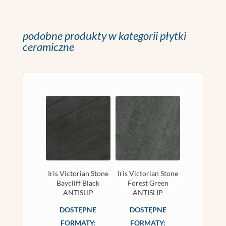
podobne produkty w kategorii płytki
ceramiczne
Iris Victorian Stone
Iris Victorian Stone
Baycliff Black
Forest Green
ANTISLIP
ANTISLIP
DOSTĘPNE
DOSTĘPNE
FORMATY:
FORMATY: