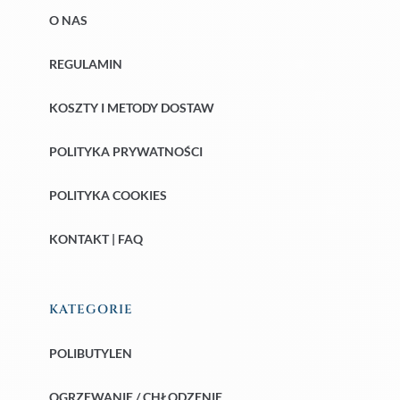
O NAS
REGULAMIN
KOSZTY I METODY DOSTAW
POLITYKA PRYWATNOŚCI
POLITYKA COOKIES
KONTAKT | FAQ
KATEGORIE
POLIBUTYLEN
OGRZEWANIE / CHŁODZENIE