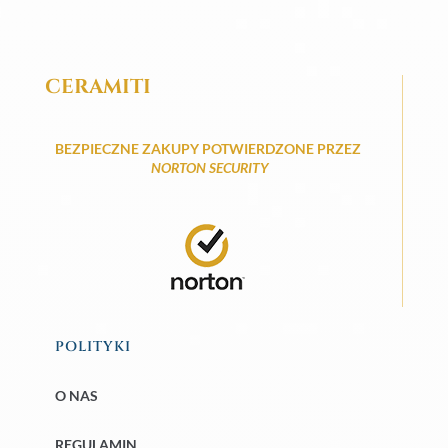
CERAMITI
BEZPIECZNE ZAKUPY POTWIERDZONE PRZEZ
NORTON SECURITY
POLITYKI
O NAS
REGULAMIN