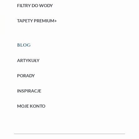
FILTRY DO WODY
TAPETY PREMIUM+
BLOG
ARTYKUŁY
PORADY
INSPIRACJE
MOJE KONTO