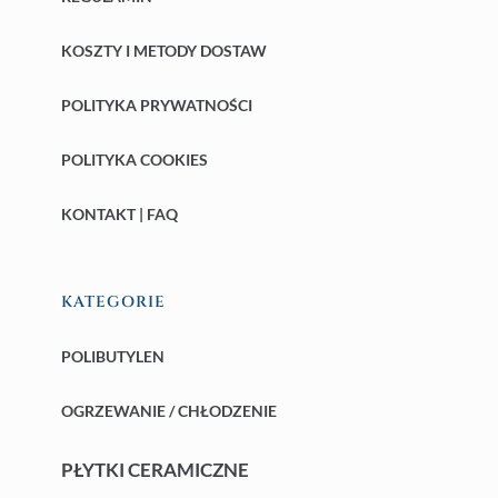
KOSZTY I METODY DOSTAW
POLITYKA PRYWATNOŚCI
POLITYKA COOKIES
KONTAKT | FAQ
KATEGORIE
POLIBUTYLEN
OGRZEWANIE / CHŁODZENIE
PŁYTKI CERAMICZNE