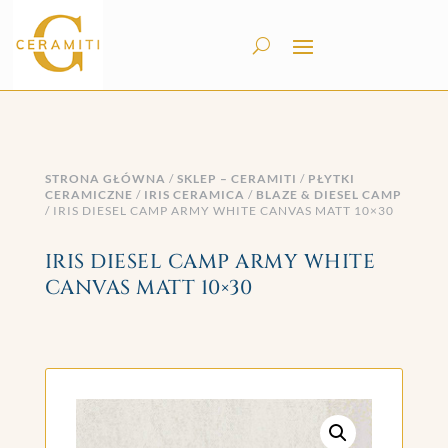
STRONA GŁÓWNA
/
SKLEP – CERAMITI
/
PŁYTKI
CERAMICZNE
/
IRIS CERAMICA
/
BLAZE & DIESEL CAMP
/ IRIS DIESEL CAMP ARMY WHITE CANVAS MATT 10×30
IRIS DIESEL CAMP ARMY WHITE
CANVAS MATT 10×30