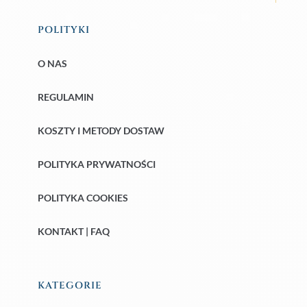
POLITYKI
O NAS
REGULAMIN
KOSZTY I METODY DOSTAW
POLITYKA PRYWATNOŚCI
POLITYKA COOKIES
KONTAKT | FAQ
KATEGORIE