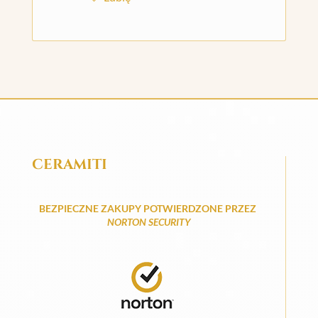
CERAMITI
BEZPIECZNE ZAKUPY POTWIERDZONE PRZEZ
NORTON SECURITY