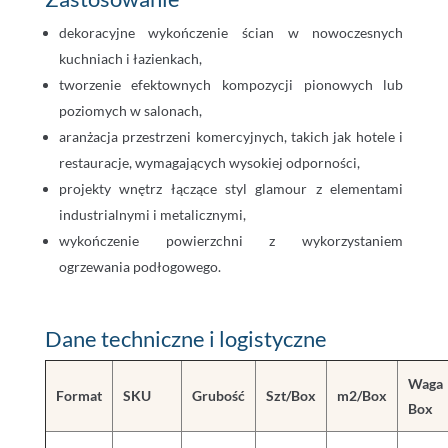
dekoracyjne wykończenie ścian w nowoczesnych
kuchniach i łazienkach,
tworzenie efektownych kompozycji pionowych lub
poziomych w salonach,
aranżacja przestrzeni komercyjnych, takich jak hotele i
restauracje, wymagających wysokiej odporności,
projekty wnętrz łączące styl glamour z elementami
industrialnymi i metalicznymi,
wykończenie powierzchni z wykorzystaniem
ogrzewania podłogowego.
Dane techniczne i logistyczne
Waga
Format
SKU
Grubość
Szt/Box
m2/Box
Box