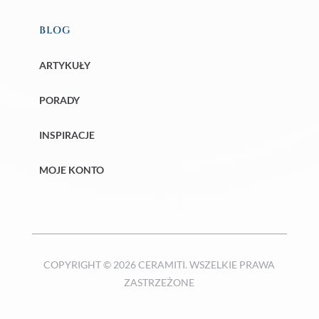
BLOG
ARTYKUŁY
PORADY
INSPIRACJE
MOJE KONTO
COPYRIGHT © 2026 CERAMITI. WSZELKIE PRAWA
ZASTRZEŻONE