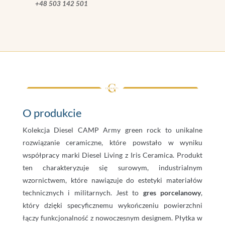
+48 503 142 501
O produkcie
Kolekcja Diesel CAMP Army green rock to unikalne
rozwiązanie ceramiczne, które powstało w wyniku
współpracy marki Diesel Living z Iris Ceramica. Produkt
ten charakteryzuje się surowym, industrialnym
wzornictwem, które nawiązuje do estetyki materiałów
technicznych i militarnych. Jest to
gres porcelanowy
,
który dzięki specyficznemu wykończeniu powierzchni
łączy funkcjonalność z nowoczesnym designem. Płytka w