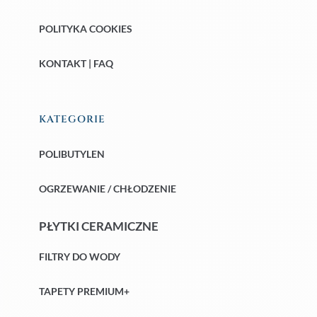
POLITYKA COOKIES
KONTAKT | FAQ
KATEGORIE
POLIBUTYLEN
OGRZEWANIE / CHŁODZENIE
PŁYTKI CERAMICZNE
FILTRY DO WODY
TAPETY PREMIUM+