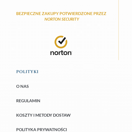
BEZPIECZNE ZAKUPY POTWIERDZONE PRZEZ
NORTON SECURITY
POLITYKI
O NAS
REGULAMIN
KOSZTY I METODY DOSTAW
POLITYKA PRYWATNOŚCI