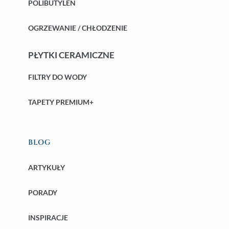
POLIBUTYLEN
OGRZEWANIE / CHŁODZENIE
PŁYTKI CERAMICZNE
FILTRY DO WODY
TAPETY PREMIUM+
BLOG
ARTYKUŁY
PORADY
INSPIRACJE