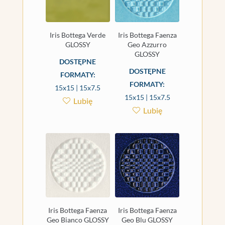
Iris Bottega Verde
Iris Bottega Faenza
GLOSSY
Geo Azzurro
GLOSSY
DOSTĘPNE
DOSTĘPNE
FORMATY:
FORMATY:
15x15 | 15x7.5
15x15 | 15x7.5
Lubię
Lubię
Iris Bottega Faenza
Iris Bottega Faenza
Geo Bianco GLOSSY
Geo Blu GLOSSY