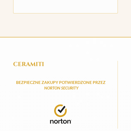
CERAMITI
BEZPIECZNE ZAKUPY POTWIERDZONE PRZEZ
NORTON SECURITY