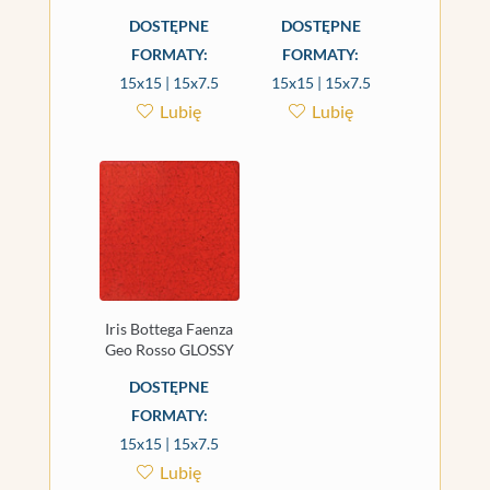
DOSTĘPNE
DOSTĘPNE
FORMATY:
FORMATY:
15x15 | 15x7.5
15x15 | 15x7.5
Lubię
Lubię
Iris Bottega Faenza
Geo Rosso GLOSSY
DOSTĘPNE
FORMATY:
15x15 | 15x7.5
Lubię