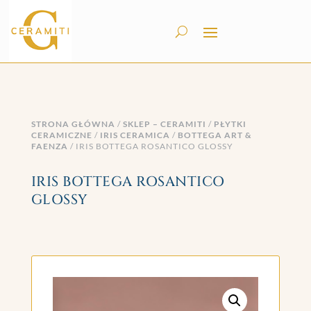
STRONA GŁÓWNA
/
SKLEP – CERAMITI
/
PŁYTKI
CERAMICZNE
/
IRIS CERAMICA
/
BOTTEGA ART &
FAENZA
/ IRIS BOTTEGA ROSANTICO GLOSSY
IRIS BOTTEGA ROSANTICO
GLOSSY