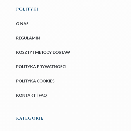
POLITYKI
O NAS
REGULAMIN
KOSZTY I METODY DOSTAW
POLITYKA PRYWATNOŚCI
POLITYKA COOKIES
KONTAKT | FAQ
KATEGORIE