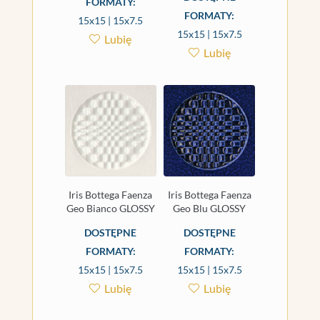
FORMATY:
FORMATY:
15x15 | 15x7.5
15x15 | 15x7.5
Lubię
Lubię
Iris Bottega Faenza
Iris Bottega Faenza
Geo Bianco GLOSSY
Geo Blu GLOSSY
DOSTĘPNE
DOSTĘPNE
FORMATY:
FORMATY:
15x15 | 15x7.5
15x15 | 15x7.5
Lubię
Lubię