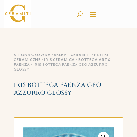
STRONA GŁÓWNA
/
SKLEP – CERAMITI
/
PŁYTKI
CERAMICZNE
/
IRIS CERAMICA
/
BOTTEGA ART &
FAENZA
/ IRIS BOTTEGA FAENZA GEO AZZURRO
GLOSSY
IRIS BOTTEGA FAENZA GEO
AZZURRO GLOSSY