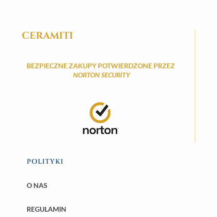
CERAMITI
BEZPIECZNE ZAKUPY POTWIERDZONE PRZEZ
NORTON SECURITY
POLITYKI
O NAS
REGULAMIN