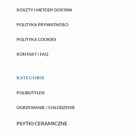
KOSZTY I METODY DOSTAW
POLITYKA PRYWATNOŚCI
POLITYKA COOKIES
KONTAKT | FAQ
KATEGORIE
POLIBUTYLEN
OGRZEWANIE / CHŁODZENIE
PŁYTKI CERAMICZNE