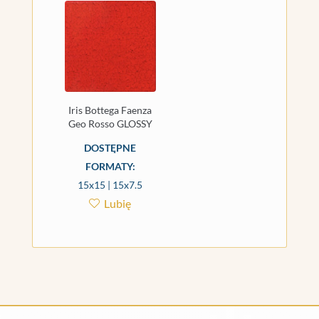
Iris Bottega Faenza
Geo Rosso GLOSSY
DOSTĘPNE
FORMATY:
15x15 | 15x7.5
Lubię