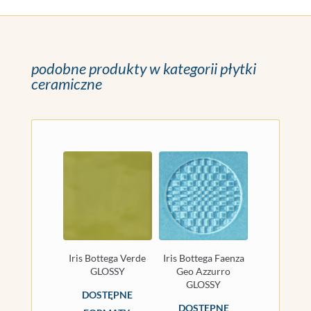
podobne produkty w kategorii płytki
ceramiczne
Iris Bottega Verde
Iris Bottega Faenza
GLOSSY
Geo Azzurro
GLOSSY
DOSTĘPNE
DOSTĘPNE