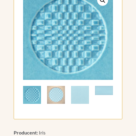
Producent:
Iris