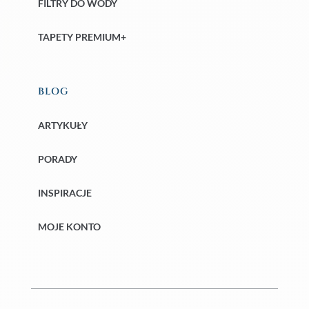
FILTRY DO WODY
TAPETY PREMIUM+
BLOG
ARTYKUŁY
PORADY
INSPIRACJE
MOJE KONTO