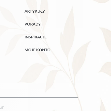
ARTYKUŁY
PORADY
INSPIRACJE
MOJE KONTO
NE