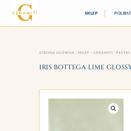
SKLEP
POLIBU
STRONA GŁÓWNA
/
SKLEP – CERAMITI
/
PŁYTKI
IRIS BOTTEGA LIME GLOSSY