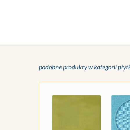
podobne produkty w kategorii płyt