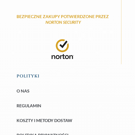
BEZPIECZNE ZAKUPY POTWIERDZONE PRZEZ
NORTON SECURITY
POLITYKI
O NAS
REGULAMIN
KOSZTY I METODY DOSTAW