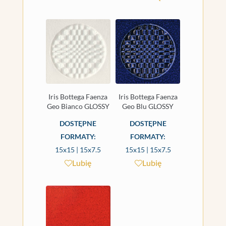
Iris Bottega Faenza
Iris Bottega Faenza
Geo Bianco GLOSSY
Geo Blu GLOSSY
DOSTĘPNE
DOSTĘPNE
FORMATY:
FORMATY:
15x15 | 15x7.5
15x15 | 15x7.5
Lubię
Lubię