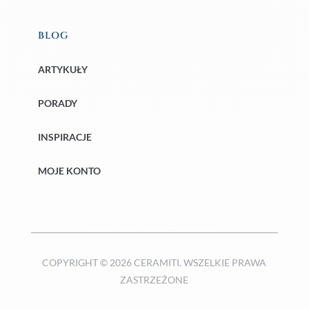
BLOG
ARTYKUŁY
PORADY
INSPIRACJE
MOJE KONTO
COPYRIGHT © 2026 CERAMITI. WSZELKIE PRAWA
ZASTRZEŻONE