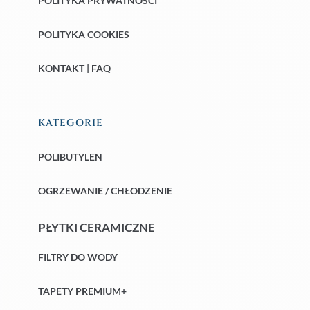
POLITYKA PRYWATNOŚCI
POLITYKA COOKIES
KONTAKT | FAQ
KATEGORIE
POLIBUTYLEN
OGRZEWANIE / CHŁODZENIE
PŁYTKI CERAMICZNE
FILTRY DO WODY
TAPETY PREMIUM+