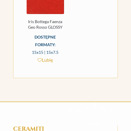
Iris Bottega Faenza
Geo Rosso GLOSSY
DOSTĘPNE
FORMATY:
15x15 | 15x7.5
Lubię
CERAMITI