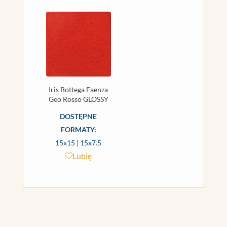
Iris Bottega Faenza
Geo Rosso GLOSSY
DOSTĘPNE
FORMATY:
15x15 | 15x7.5
Lubię