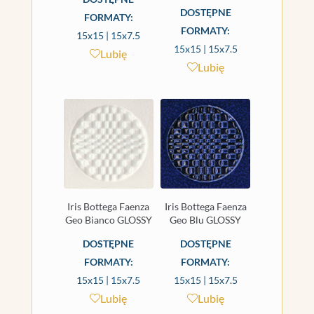
DOSTĘPNE
FORMATY:
FORMATY:
15x15 | 15x7.5
15x15 | 15x7.5
Lubię
Lubię
Iris Bottega Faenza
Iris Bottega Faenza
Geo Bianco GLOSSY
Geo Blu GLOSSY
DOSTĘPNE
DOSTĘPNE
FORMATY:
FORMATY:
15x15 | 15x7.5
15x15 | 15x7.5
Lubię
Lubię