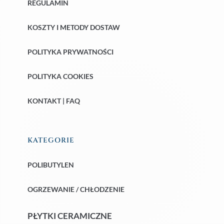
REGULAMIN
KOSZTY I METODY DOSTAW
POLITYKA PRYWATNOŚCI
POLITYKA COOKIES
KONTAKT | FAQ
KATEGORIE
POLIBUTYLEN
OGRZEWANIE / CHŁODZENIE
PŁYTKI CERAMICZNE