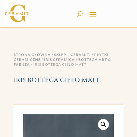
STRONA GŁÓWNA
/
SKLEP – CERAMITI
/
PŁYTKI
CERAMICZNE
/
IRIS CERAMICA
/
BOTTEGA ART &
FAENZA
/ IRIS BOTTEGA CIELO MATT
IRIS BOTTEGA CIELO MATT