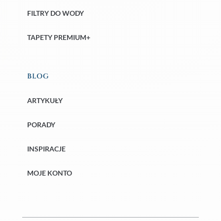
FILTRY DO WODY
TAPETY PREMIUM+
BLOG
ARTYKUŁY
PORADY
INSPIRACJE
MOJE KONTO