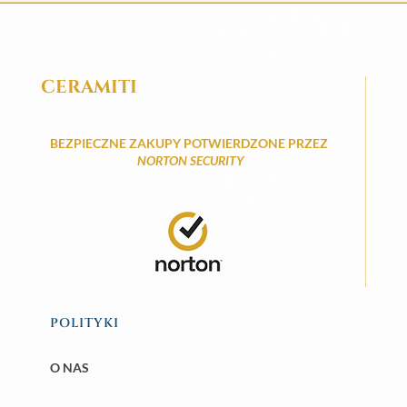
CERAMITI
BEZPIECZNE ZAKUPY POTWIERDZONE PRZEZ
NORTON SECURITY
POLITYKI
O NAS