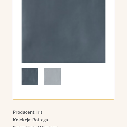
Producent:
Iris
Kolekcja:
Bottega