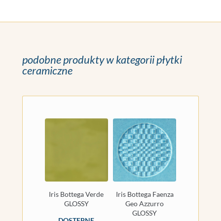
podobne produkty w kategorii płytki
ceramiczne
Iris Bottega Verde
Iris Bottega Faenza
GLOSSY
Geo Azzurro
GLOSSY
DOSTĘPNE