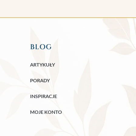
BLOG
ARTYKUŁY
PORADY
INSPIRACJE
MOJE KONTO