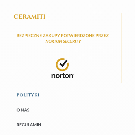
CERAMITI
BEZPIECZNE ZAKUPY POTWIERDZONE PRZEZ
NORTON SECURITY
POLITYKI
O NAS
REGULAMIN