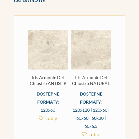
Iris Armonie Del
Iris Armonie Del
Chiostro ANTISLIP
Chiostro NATURAL
DOSTĘPNE
DOSTĘPNE
FORMATY:
FORMATY:
120x60
120x120 | 120x60 |
Lubię
60x60 | 60x30 |
60x6.5
Lubię