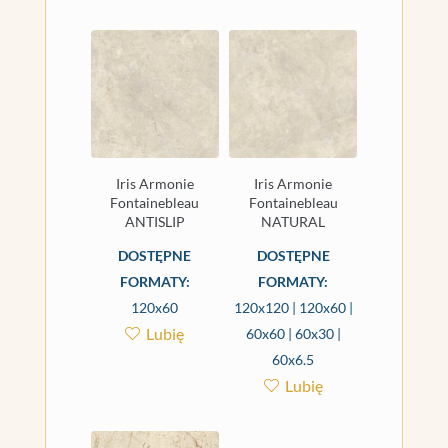
Iris Armonie
Iris Armonie
Fontainebleau
Fontainebleau
ANTISLIP
NATURAL
DOSTĘPNE
DOSTĘPNE
FORMATY:
FORMATY:
120x60
120x120 | 120x60 |
Lubię
60x60 | 60x30 |
60x6.5
Lubię