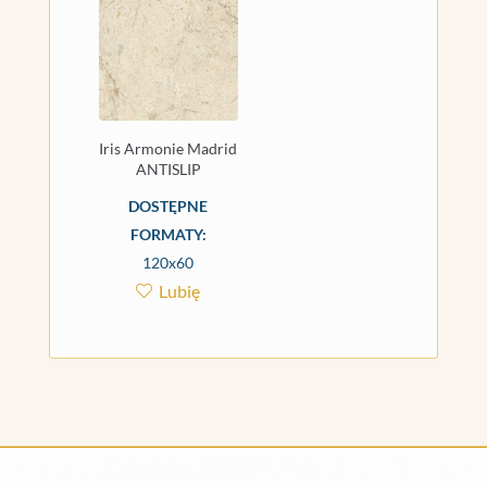
Iris Armonie Madrid
ANTISLIP
DOSTĘPNE
FORMATY:
120x60
Lubię