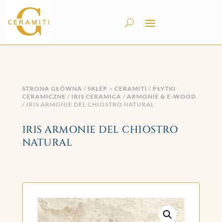
STRONA GŁÓWNA
/
SKLEP – CERAMITI
/
PŁYTKI
CERAMICZNE
/
IRIS CERAMICA
/
ARMONIE & E-WOOD
/ IRIS ARMONIE DEL CHIOSTRO NATURAL
IRIS ARMONIE DEL CHIOSTRO
NATURAL