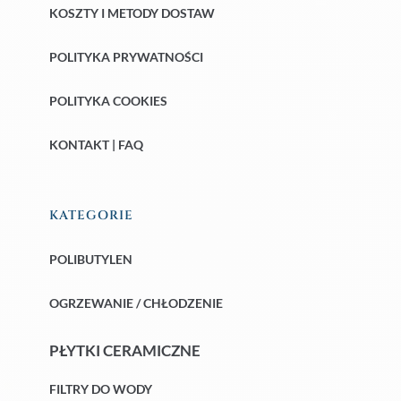
KOSZTY I METODY DOSTAW
POLITYKA PRYWATNOŚCI
POLITYKA COOKIES
KONTAKT | FAQ
KATEGORIE
POLIBUTYLEN
OGRZEWANIE / CHŁODZENIE
PŁYTKI CERAMICZNE
FILTRY DO WODY