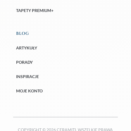
TAPETY PREMIUM+
BLOG
ARTYKUŁY
PORADY
INSPIRACJE
MOJE KONTO
COPYRIGHT © 2026 CERAMITI. WSZELKIE PRAWA