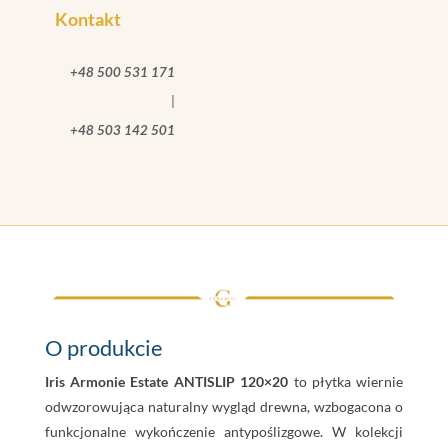
Kontakt
+48 500 531 171
|
+48 503 142 501
O produkcie
Iris Armonie Estate ANTISLIP 120×20
to płytka wiernie
odwzorowująca naturalny wygląd drewna, wzbogacona o
funkcjonalne wykończenie antypoślizgowe. W kolekcji