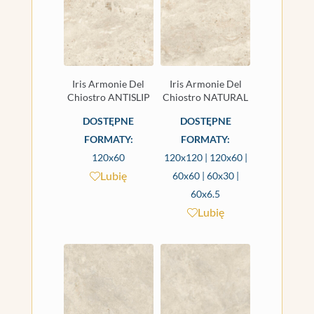
Iris Armonie Del
Iris Armonie Del
Chiostro ANTISLIP
Chiostro NATURAL
DOSTĘPNE
DOSTĘPNE
FORMATY:
FORMATY:
120x60
120x120 | 120x60 |
Lubię
60x60 | 60x30 |
60x6.5
Lubię