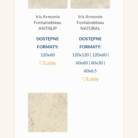
Iris Armonie
Iris Armonie
Fontainebleau
Fontainebleau
ANTISLIP
NATURAL
DOSTĘPNE
DOSTĘPNE
FORMATY:
FORMATY:
120x60
120x120 | 120x60 |
Lubię
60x60 | 60x30 |
60x6.5
Lubię