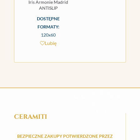
Iris Armonie Madrid
ANTISLIP
DOSTĘPNE
FORMATY:
120x60
Lubię
CERAMITI
BEZPIECZNE ZAKUPY POTWIERDZONE PRZEZ