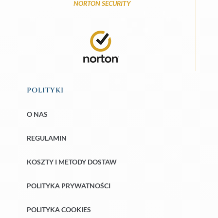
NORTON SECURITY
POLITYKI
O NAS
REGULAMIN
KOSZTY I METODY DOSTAW
POLITYKA PRYWATNOŚCI
POLITYKA COOKIES