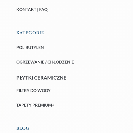
KONTAKT | FAQ
KATEGORIE
POLIBUTYLEN
OGRZEWANIE / CHŁODZENIE
PŁYTKI CERAMICZNE
FILTRY DO WODY
TAPETY PREMIUM+
BLOG