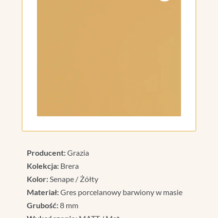
Producent:
Grazia
Kolekcja:
Brera
Kolor:
Senape / Żółty
Materiał:
Gres porcelanowy barwiony w masie
Grubość:
8 mm