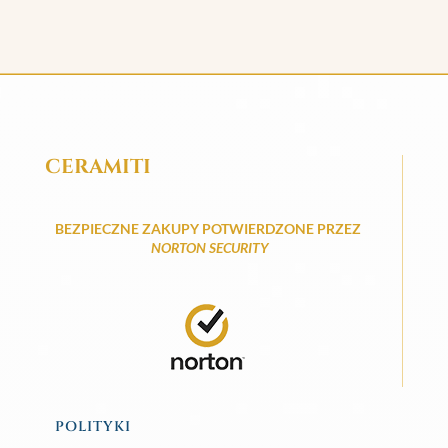
CERAMITI
BEZPIECZNE ZAKUPY POTWIERDZONE PRZEZ
NORTON SECURITY
POLITYKI