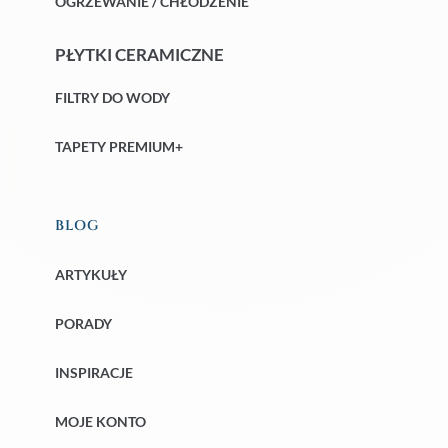
OGRZEWANIE / CHŁODZENIE
PŁYTKI CERAMICZNE
FILTRY DO WODY
TAPETY PREMIUM+
BLOG
ARTYKUŁY
PORADY
INSPIRACJE
MOJE KONTO