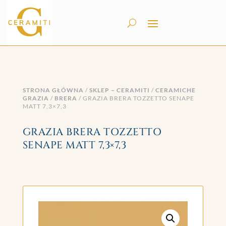
STRONA GŁÓWNA
/
SKLEP – CERAMITI
/
CERAMICHE
GRAZIA
/
BRERA
/ GRAZIA BRERA TOZZETTO SENAPE
MATT 7,3×7,3
GRAZIA BRERA TOZZETTO
SENAPE MATT 7,3×7,3