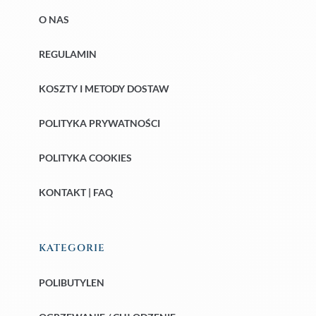
O NAS
REGULAMIN
KOSZTY I METODY DOSTAW
POLITYKA PRYWATNOŚCI
POLITYKA COOKIES
KONTAKT | FAQ
KATEGORIE
POLIBUTYLEN