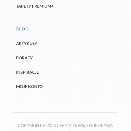
TAPETY PREMIUM+
BLOG
ARTYKUŁY
PORADY
INSPIRACJE
MOJE KONTO
COPYRIGHT © 2026 CERAMITI. WSZELKIE PRAWA