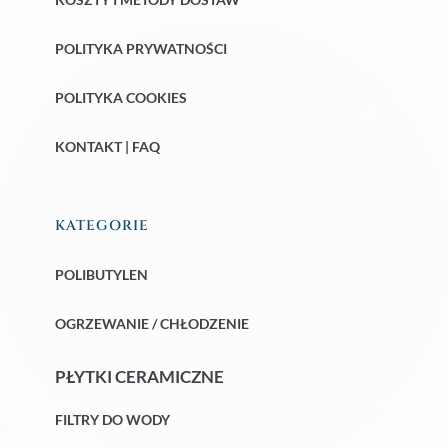
POLITYKA PRYWATNOŚCI
POLITYKA COOKIES
KONTAKT | FAQ
KATEGORIE
POLIBUTYLEN
OGRZEWANIE / CHŁODZENIE
PŁYTKI CERAMICZNE
FILTRY DO WODY