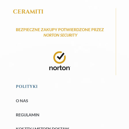
CERAMITI
BEZPIECZNE ZAKUPY POTWIERDZONE PRZEZ
NORTON SECURITY
POLITYKI
O NAS
REGULAMIN
KOSZTY I METODY DOSTAW