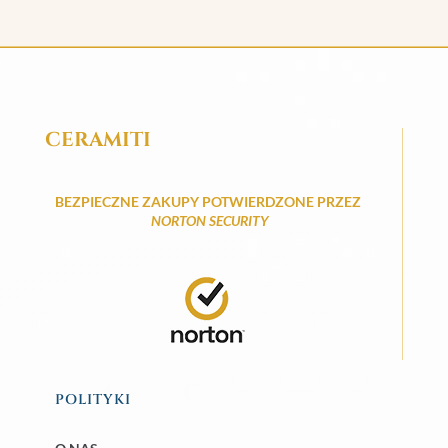
CERAMITI
BEZPIECZNE ZAKUPY POTWIERDZONE PRZEZ
NORTON SECURITY
POLITYKI