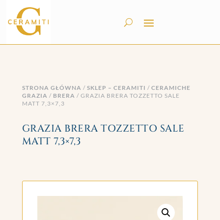
STRONA GŁÓWNA
/
SKLEP – CERAMITI
/
CERAMICHE
GRAZIA
/
BRERA
/ GRAZIA BRERA TOZZETTO SALE
MATT 7,3×7,3
GRAZIA BRERA TOZZETTO SALE
MATT 7,3×7,3