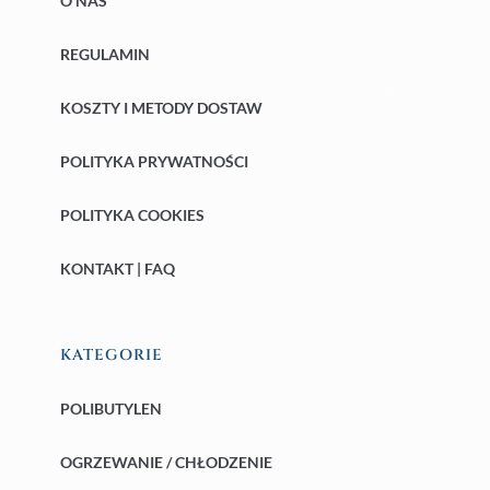
O NAS
REGULAMIN
KOSZTY I METODY DOSTAW
POLITYKA PRYWATNOŚCI
POLITYKA COOKIES
KONTAKT | FAQ
KATEGORIE
POLIBUTYLEN
OGRZEWANIE / CHŁODZENIE