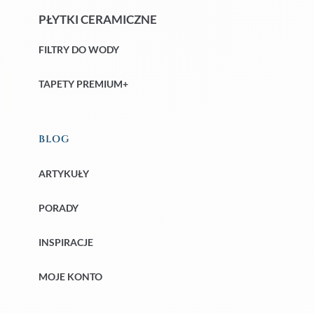
PŁYTKI CERAMICZNE
FILTRY DO WODY
TAPETY PREMIUM+
BLOG
ARTYKUŁY
PORADY
INSPIRACJE
MOJE KONTO