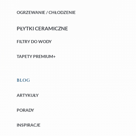
OGRZEWANIE / CHŁODZENIE
PŁYTKI CERAMICZNE
FILTRY DO WODY
TAPETY PREMIUM+
BLOG
ARTYKUŁY
PORADY
INSPIRACJE