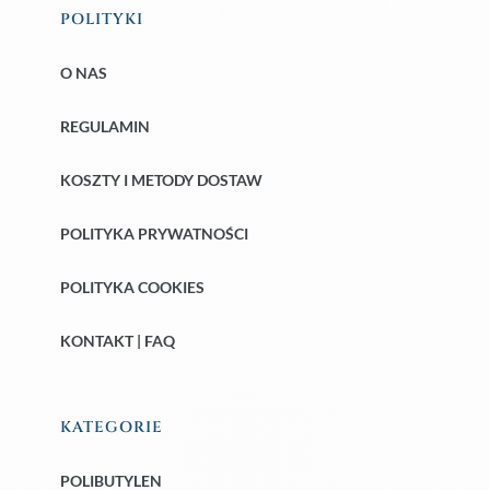
POLITYKI
O NAS
REGULAMIN
KOSZTY I METODY DOSTAW
POLITYKA PRYWATNOŚCI
POLITYKA COOKIES
KONTAKT | FAQ
KATEGORIE
POLIBUTYLEN