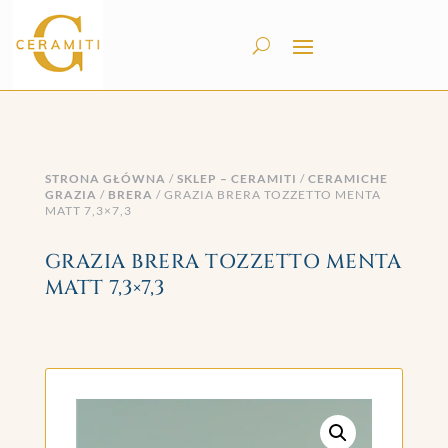
STRONA GŁÓWNA
/
SKLEP – CERAMITI
/
CERAMICHE
GRAZIA
/
BRERA
/ GRAZIA BRERA TOZZETTO MENTA
MATT 7,3×7,3
GRAZIA BRERA TOZZETTO MENTA
MATT 7,3×7,3