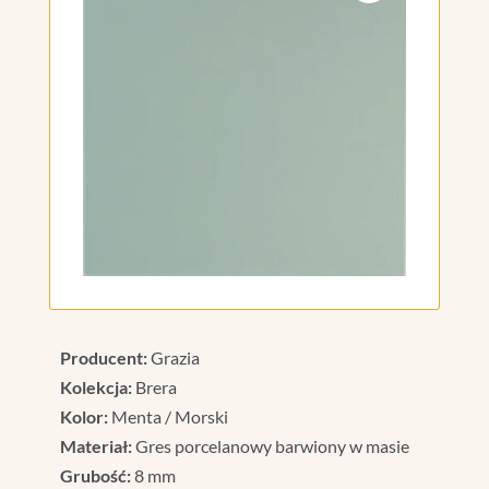
Producent:
Grazia
Kolekcja:
Brera
Kolor:
Menta / Morski
Materiał:
Gres porcelanowy barwiony w masie
Grubość:
8 mm