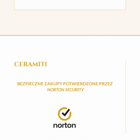
CERAMITI
BEZPIECZNE ZAKUPY POTWIERDZONE PRZEZ
NORTON SECURITY