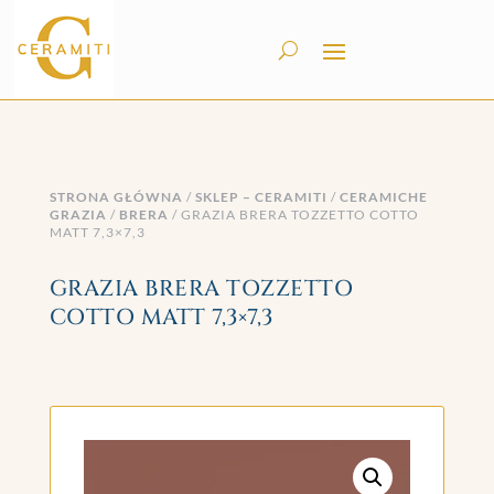
STRONA GŁÓWNA
/
SKLEP – CERAMITI
/
CERAMICHE
GRAZIA
/
BRERA
/ GRAZIA BRERA TOZZETTO COTTO
MATT 7,3×7,3
GRAZIA BRERA TOZZETTO
COTTO MATT 7,3×7,3