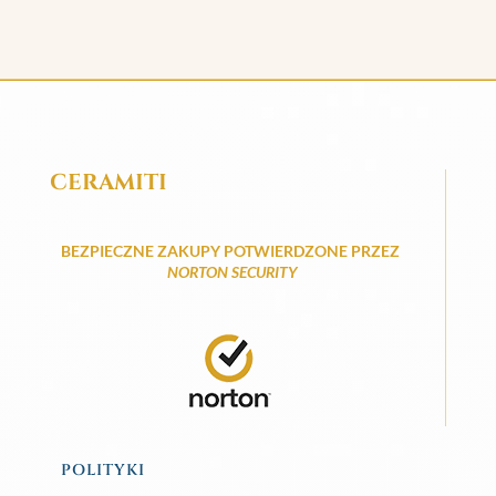
CERAMITI
BEZPIECZNE ZAKUPY POTWIERDZONE PRZEZ
NORTON SECURITY
POLITYKI