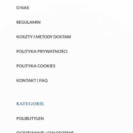
O NAS
REGULAMIN
KOSZTY I METODY DOSTAW
POLITYKA PRYWATNOŚCI
POLITYKA COOKIES
KONTAKT | FAQ
KATEGORIE
POLIBUTYLEN
OGRZEWANIE / CHŁODZENIE