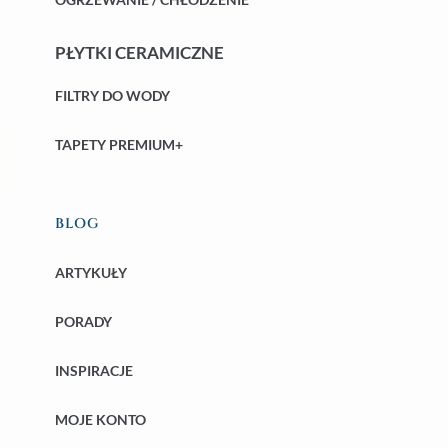
PŁYTKI CERAMICZNE
FILTRY DO WODY
TAPETY PREMIUM+
BLOG
ARTYKUŁY
PORADY
INSPIRACJE
MOJE KONTO