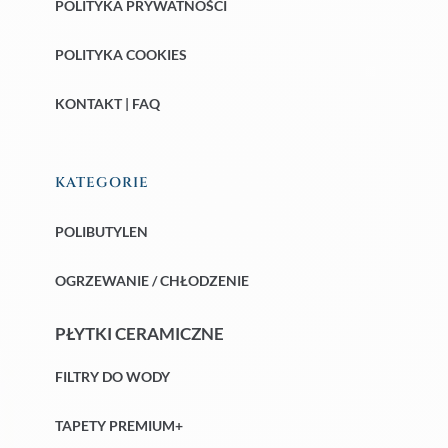
POLITYKA PRYWATNOŚCI
POLITYKA COOKIES
KONTAKT | FAQ
KATEGORIE
POLIBUTYLEN
OGRZEWANIE / CHŁODZENIE
PŁYTKI CERAMICZNE
FILTRY DO WODY
TAPETY PREMIUM+