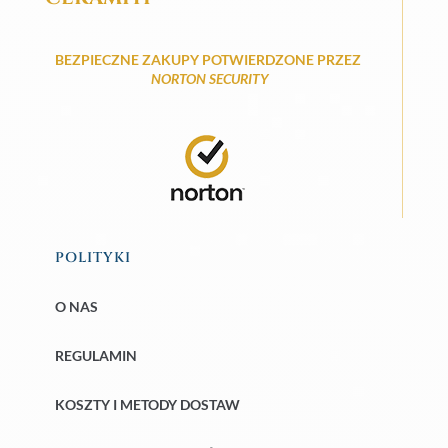
BEZPIECZNE ZAKUPY POTWIERDZONE PRZEZ
NORTON SECURITY
POLITYKI
O NAS
REGULAMIN
KOSZTY I METODY DOSTAW