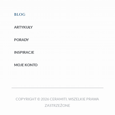
BLOG
ARTYKUŁY
PORADY
INSPIRACJE
MOJE KONTO
COPYRIGHT © 2026 CERAMITI. WSZELKIE PRAWA
ZASTRZEŻONE