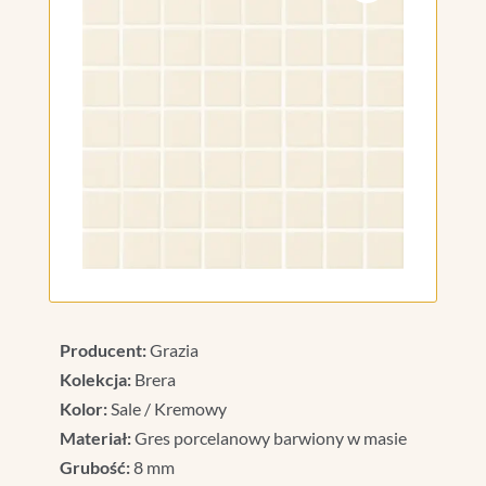
Producent:
Grazia
Kolekcja:
Brera
Kolor:
Sale / Kremowy
Materiał:
Gres porcelanowy barwiony w masie
Grubość:
8 mm