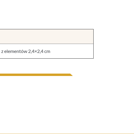
 z elementów 2,4×2,4 cm