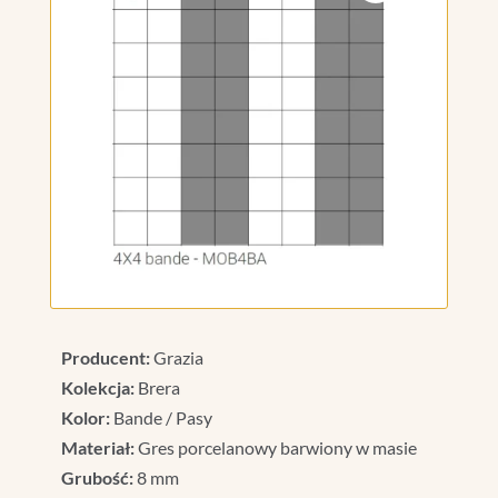
Producent:
Grazia
Kolekcja:
Brera
Kolor:
Bande / Pasy
Materiał:
Gres porcelanowy barwiony w masie
Grubość:
8 mm