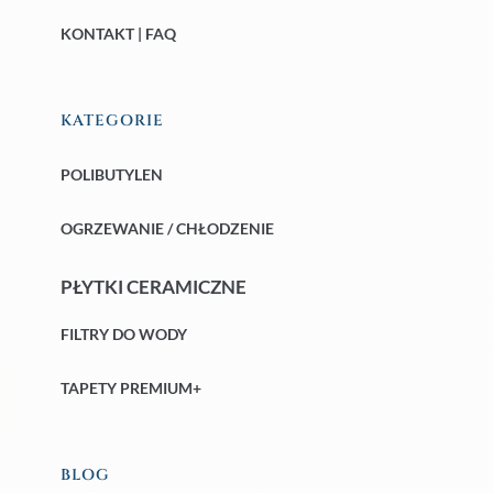
KONTAKT | FAQ
KATEGORIE
POLIBUTYLEN
OGRZEWANIE / CHŁODZENIE
PŁYTKI CERAMICZNE
FILTRY DO WODY
TAPETY PREMIUM+
BLOG