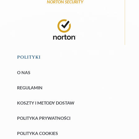
NORTON SECURITY
POLITYKI
O NAS
REGULAMIN
KOSZTY I METODY DOSTAW
POLITYKA PRYWATNOŚCI
POLITYKA COOKIES