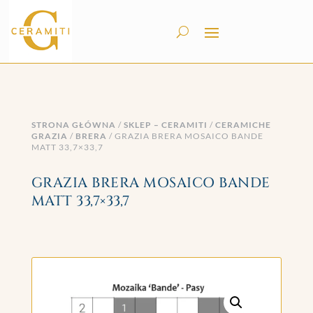
STRONA GŁÓWNA
/
SKLEP – CERAMITI
/
CERAMICHE
GRAZIA
/
BRERA
/ GRAZIA BRERA MOSAICO BANDE
MATT 33,7×33,7
GRAZIA BRERA MOSAICO BANDE
MATT 33,7×33,7