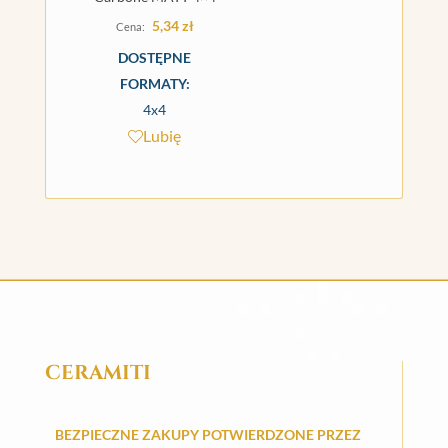
5,34
zł
DOSTĘPNE
FORMATY:
4x4
Lubię
CERAMITI
BEZPIECZNE ZAKUPY POTWIERDZONE PRZEZ