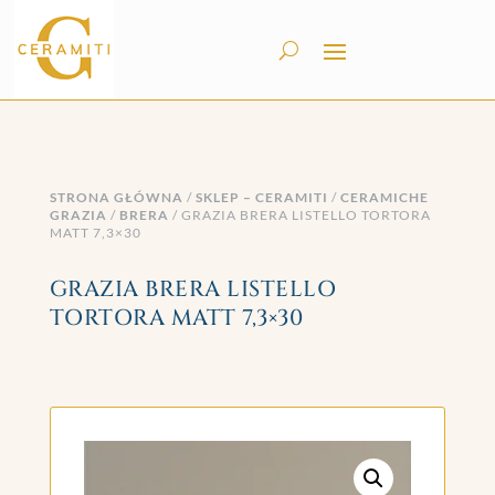
STRONA GŁÓWNA
/
SKLEP – CERAMITI
/
CERAMICHE
GRAZIA
/
BRERA
/ GRAZIA BRERA LISTELLO TORTORA
MATT 7,3×30
GRAZIA BRERA LISTELLO
TORTORA MATT 7,3×30