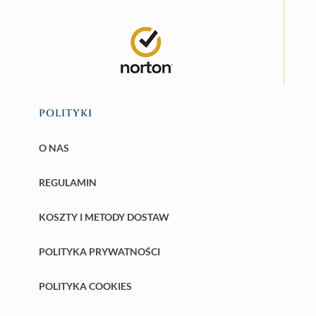
POLITYKI
O NAS
REGULAMIN
KOSZTY I METODY DOSTAW
POLITYKA PRYWATNOŚCI
POLITYKA COOKIES