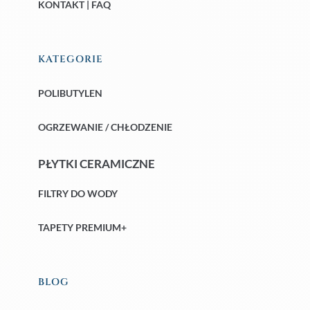
KONTAKT | FAQ
KATEGORIE
POLIBUTYLEN
OGRZEWANIE / CHŁODZENIE
PŁYTKI CERAMICZNE
FILTRY DO WODY
TAPETY PREMIUM+
BLOG