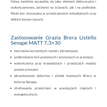
listwa świetnie sprawdza się jako element dekoracyjny i
wykończeniowy, zarówno na ścianach, jak i na podłodze.
Może być stosowana w przestrzeniach mieszkalnych oraz
lekkich komercyjnych.
Zastosowanie Grazia Brera Listello
Senape MATT 7,3×30
tworzenie wyrazistych ramek i obramowań,
podkreślanie linii poziomych i pionowych w aranżacji,
wykończenia przy krawędziach i przejściach między
powierzchniami,
akcentowanie dekorów i płytek bazowych Brera w
kolorze Senape,
strefowanie przestrzeni w aranżacjach ciepłych i
energetycznych.