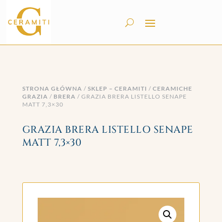
STRONA GŁÓWNA
/
SKLEP – CERAMITI
/
CERAMICHE
GRAZIA
/
BRERA
/ GRAZIA BRERA LISTELLO SENAPE
MATT 7,3×30
GRAZIA BRERA LISTELLO SENAPE
MATT 7,3×30