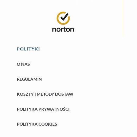
POLITYKI
O NAS
REGULAMIN
KOSZTY I METODY DOSTAW
POLITYKA PRYWATNOŚCI
POLITYKA COOKIES