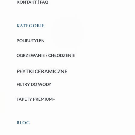
KONTAKT | FAQ
KATEGORIE
POLIBUTYLEN
OGRZEWANIE / CHŁODZENIE
PŁYTKI CERAMICZNE
FILTRY DO WODY
TAPETY PREMIUM+
BLOG