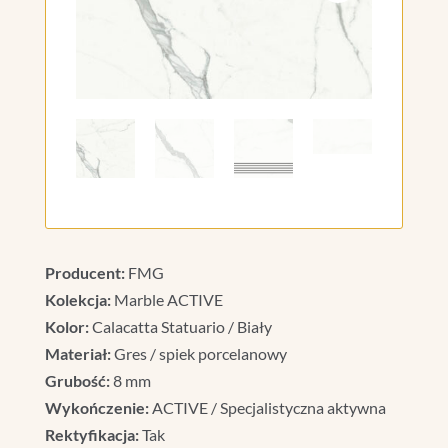
Producent:
FMG
Kolekcja:
Marble ACTIVE
Kolor:
Calacatta Statuario / Biały
Materiał:
Gres / spiek porcelanowy
Grubość:
8 mm
Wykończenie:
ACTIVE / Specjalistyczna aktywna
Rektyfikacja:
Tak