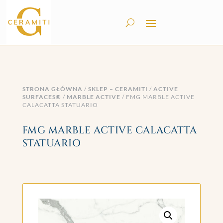
STRONA GŁÓWNA
/
SKLEP – CERAMITI
/
ACTIVE
SURFACES®
/
MARBLE ACTIVE
/ FMG MARBLE ACTIVE
CALACATTA STATUARIO
FMG MARBLE ACTIVE CALACATTA
STATUARIO