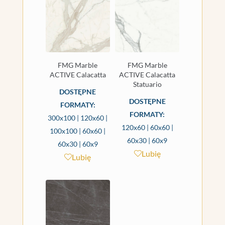
FMG Marble
FMG Marble
ACTIVE Calacatta
ACTIVE Calacatta
Statuario
DOSTĘPNE
DOSTĘPNE
FORMATY:
FORMATY:
300x100 | 120x60 |
120x60 | 60x60 |
100x100 | 60x60 |
60x30 | 60x9
60x30 | 60x9
Lubię
Lubię