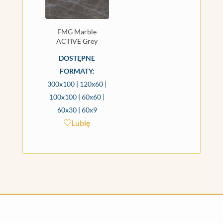
FMG Marble
ACTIVE Grey
DOSTĘPNE
FORMATY:
300x100 | 120x60 |
100x100 | 60x60 |
60x30 | 60x9
Lubię