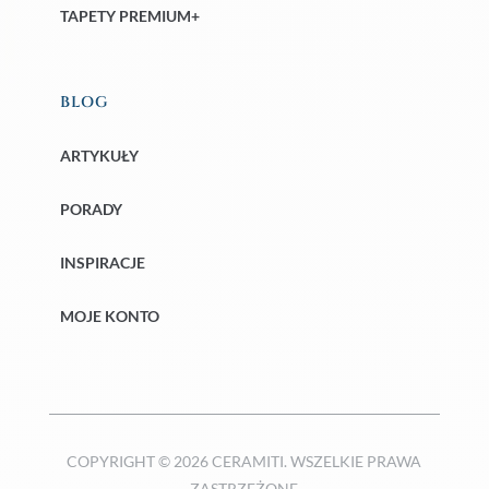
TAPETY PREMIUM+
BLOG
ARTYKUŁY
PORADY
INSPIRACJE
MOJE KONTO
COPYRIGHT © 2026 CERAMITI. WSZELKIE PRAWA
ZASTRZEŻONE