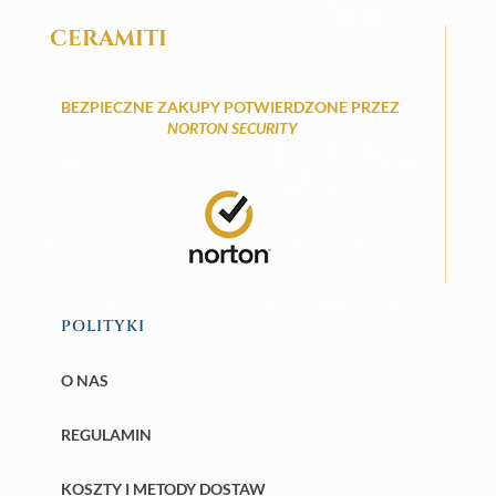
CERAMITI
BEZPIECZNE ZAKUPY POTWIERDZONE PRZEZ
NORTON SECURITY
POLITYKI
O NAS
REGULAMIN
KOSZTY I METODY DOSTAW