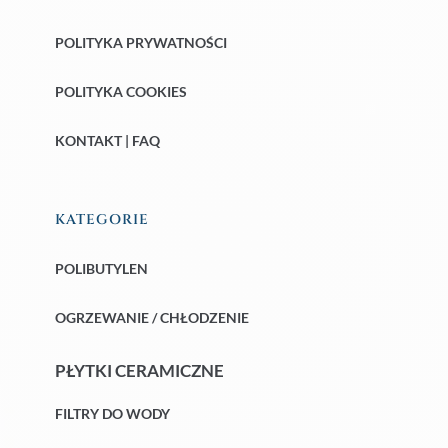
POLITYKA PRYWATNOŚCI
POLITYKA COOKIES
KONTAKT | FAQ
KATEGORIE
POLIBUTYLEN
OGRZEWANIE / CHŁODZENIE
PŁYTKI CERAMICZNE
FILTRY DO WODY