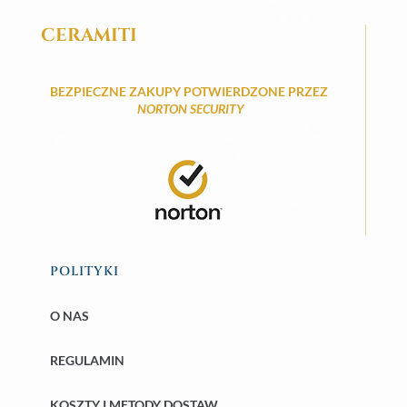
CERAMITI
BEZPIECZNE ZAKUPY POTWIERDZONE PRZEZ
NORTON SECURITY
POLITYKI
O NAS
REGULAMIN
KOSZTY I METODY DOSTAW