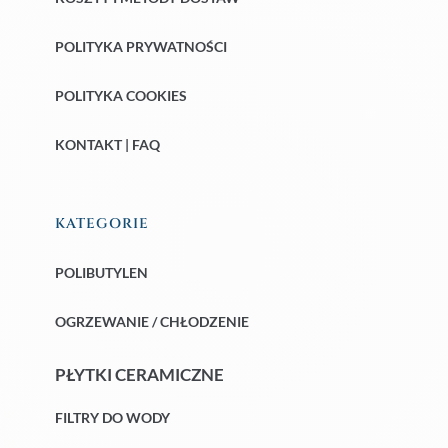
POLITYKA PRYWATNOŚCI
POLITYKA COOKIES
KONTAKT | FAQ
KATEGORIE
POLIBUTYLEN
OGRZEWANIE / CHŁODZENIE
PŁYTKI CERAMICZNE
FILTRY DO WODY