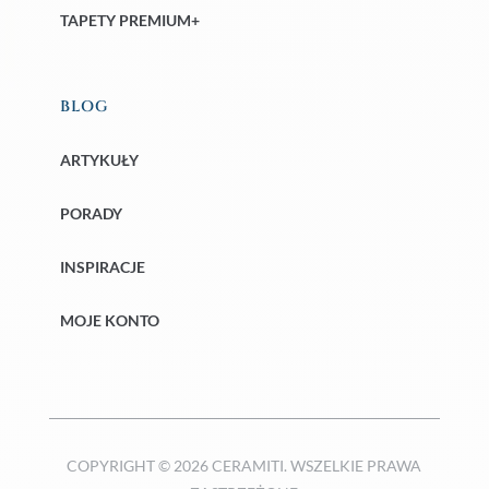
TAPETY PREMIUM+
BLOG
ARTYKUŁY
PORADY
INSPIRACJE
MOJE KONTO
COPYRIGHT © 2026 CERAMITI. WSZELKIE PRAWA