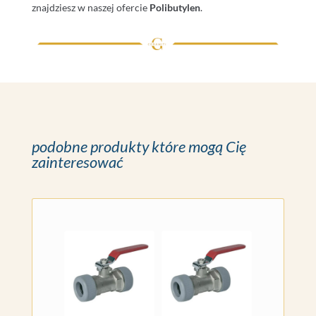
znajdziesz w naszej ofercie
Polibutylen
.
podobne produkty które mogą Cię
zainteresować