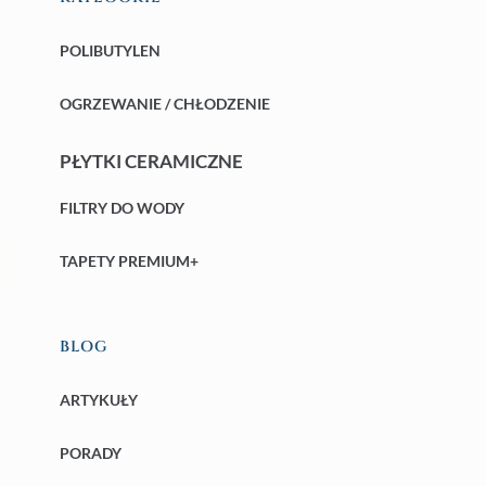
POLIBUTYLEN
OGRZEWANIE / CHŁODZENIE
PŁYTKI CERAMICZNE
FILTRY DO WODY
TAPETY PREMIUM+
BLOG
ARTYKUŁY
PORADY