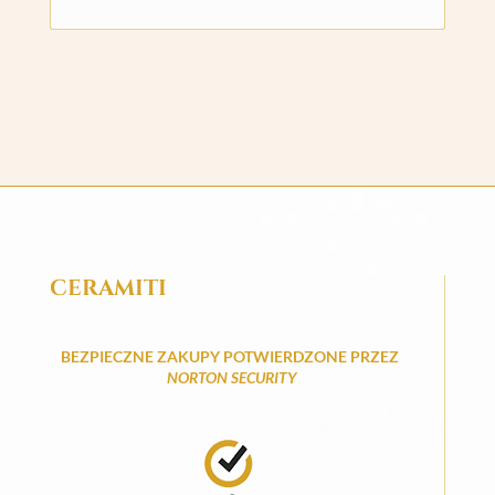
CERAMITI
BEZPIECZNE ZAKUPY POTWIERDZONE PRZEZ
NORTON SECURITY