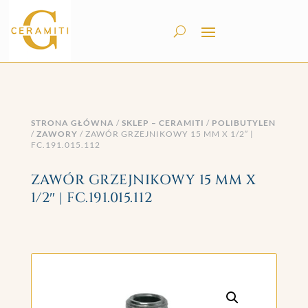
STRONA GŁÓWNA
/
SKLEP – CERAMITI
/
POLIBUTYLEN
/
ZAWORY
/ ZAWÓR GRZEJNIKOWY 15 MM X 1/2″ |
FC.191.015.112
ZAWÓR GRZEJNIKOWY 15 MM X
1/2″ | FC.191.015.112