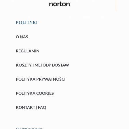
POLITYKI
O NAS
REGULAMIN
KOSZTY I METODY DOSTAW
POLITYKA PRYWATNOŚCI
POLITYKA COOKIES
KONTAKT | FAQ