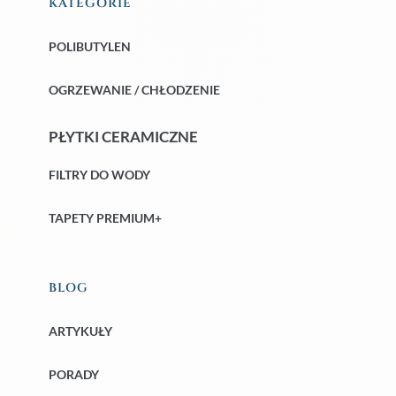
KATEGORIE
POLIBUTYLEN
OGRZEWANIE / CHŁODZENIE
PŁYTKI CERAMICZNE
FILTRY DO WODY
TAPETY PREMIUM+
BLOG
ARTYKUŁY
PORADY