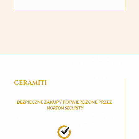
CERAMITI
BEZPIECZNE ZAKUPY POTWIERDZONE PRZEZ
NORTON SECURITY