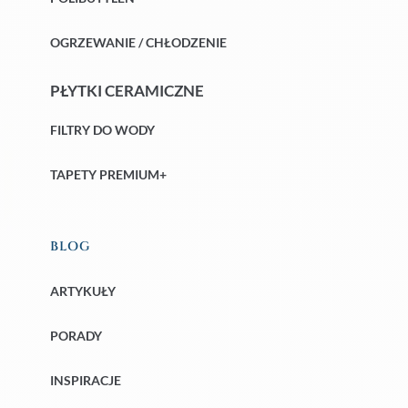
OGRZEWANIE / CHŁODZENIE
PŁYTKI CERAMICZNE
FILTRY DO WODY
TAPETY PREMIUM+
BLOG
ARTYKUŁY
PORADY
INSPIRACJE