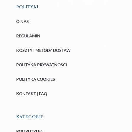
POLITYKI
O NAS
REGULAMIN
KOSZTY I METODY DOSTAW
POLITYKA PRYWATNOŚCI
POLITYKA COOKIES
KONTAKT | FAQ
KATEGORIE
POLIBUTYLEN