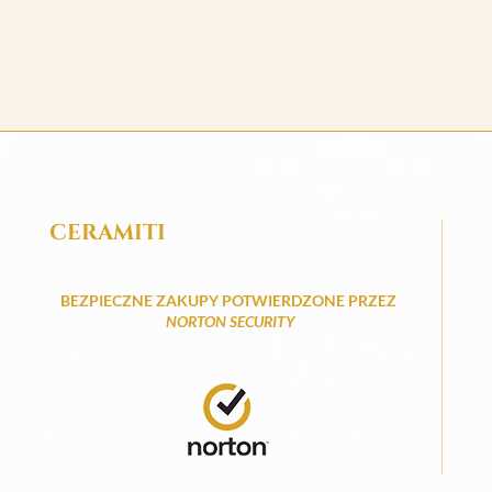
CERAMITI
BEZPIECZNE ZAKUPY POTWIERDZONE PRZEZ
NORTON SECURITY