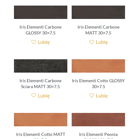
Iris Elementi Carbone
Iris Elementi Carbone
GLOSSY 30×7.5
MATT 30×7.5
Lubię
Lubię
Iris Elementi Carbone
Iris Elementi Cotto GLOSSY
Sciara MATT 30×7.5
30×7.5
Lubię
Lubię
Iris Elementi Cotto MATT
Iris Elementi Peonia