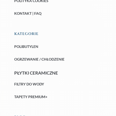
POLITYKA COOKIES
KONTAKT | FAQ
KATEGORIE
POLIBUTYLEN
OGRZEWANIE / CHŁODZENIE
PŁYTKI CERAMICZNE
FILTRY DO WODY
TAPETY PREMIUM+