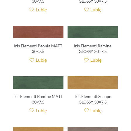
30×7.5
GLOSSY 30×7.5
Lubię
Lubię
Iris Elementi Peonia MATT
Iris Elementi Ramine
30×7.5
GLOSSY 30×7.5
Lubię
Lubię
Iris Elementi Ramine MATT
Iris Elementi Senape
30×7.5
GLOSSY 30×7.5
Lubię
Lubię