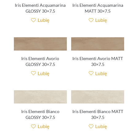
Iris Elementi Acquamarina
Iris Elementi Acquamarina
GLOSSY 30×7.5
MATT 30×7.5
Lubię
Lubię
Iris Elementi Avorio
Iris Elementi Avorio MATT
GLOSSY 30×7.5
30×7.5
Lubię
Lubię
Iris Elementi Bianco
Iris Elementi Bianco MATT
GLOSSY 30×7.5
30×7.5
Lubię
Lubię