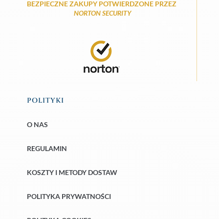
BEZPIECZNE ZAKUPY POTWIERDZONE PRZEZ
NORTON SECURITY
POLITYKI
O NAS
REGULAMIN
KOSZTY I METODY DOSTAW
POLITYKA PRYWATNOŚCI