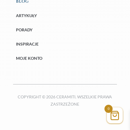
BLOG
ARTYKUŁY
PORADY
INSPIRACJE
MOJE KONTO
COPYRIGHT © 2026 CERAMITI. WSZELKIE PRAWA
ZASTRZEŻONE
0