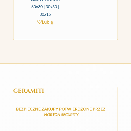
60x30 | 30x30 |
30x15
Lubię
CERAMITI
BEZPIECZNE ZAKUPY POTWIERDZONE PRZEZ
NORTON SECURITY