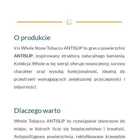
O produkcie
Iris Whole Stone Tobacco ANTISLIP to gres o powierzchni
ANTISLIP
, inspirowany strukturą naturalnego kamienia.
Kolekcja Whole w tej wersji oferuje nowoczesny, surowy
charakter oraz wysoką funkcjonalność, idealną do
przestrzeni wymagających zwiększonej przyczepności i
odporności.
Dlaczego warto
Whole Tobacco ANTISLIP to rozwiązanie stworzone do
miejsc, w których liczy się bezpieczeństwo i trwałość.
Antypoślizgowa powierzchnia, rektyfikowane krawędzie