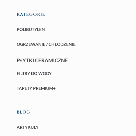
KATEGORIE
POLIBUTYLEN
OGRZEWANIE / CHŁODZENIE
PŁYTKI CERAMICZNE
FILTRY DO WODY
TAPETY PREMIUM+
BLOG
ARTYKUŁY