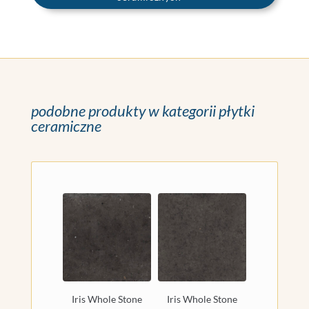
podobne produkty w kategorii płytki
ceramiczne
Iris Whole Stone
Iris Whole Stone