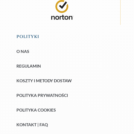
POLITYKI
O NAS
REGULAMIN
KOSZTY I METODY DOSTAW
POLITYKA PRYWATNOŚCI
POLITYKA COOKIES
KONTAKT | FAQ