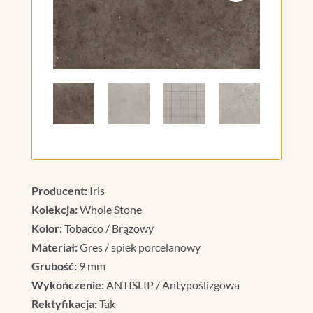
Producent:
Iris
Kolekcja:
Whole Stone
Kolor:
Tobacco / Brązowy
Materiał:
Gres / spiek porcelanowy
Grubość:
9 mm
Wykończenie:
ANTISLIP / Antypoślizgowa
Rektyfikacja:
Tak