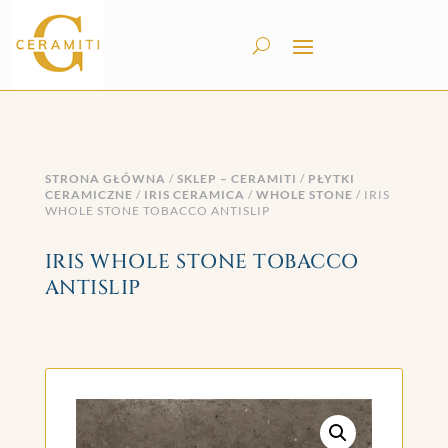
STRONA GŁÓWNA
/
SKLEP – CERAMITI
/
PŁYTKI
CERAMICZNE
/
IRIS CERAMICA
/
WHOLE STONE
/ IRIS
WHOLE STONE TOBACCO ANTISLIP
IRIS WHOLE STONE TOBACCO
ANTISLIP