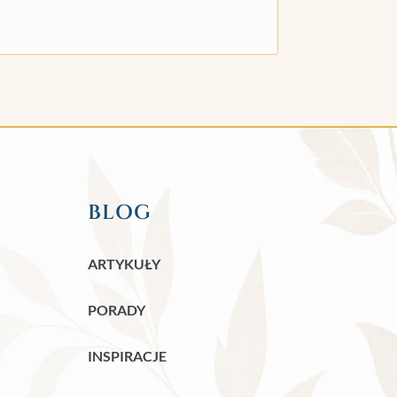
BLOG
ARTYKUŁY
PORADY
INSPIRACJE