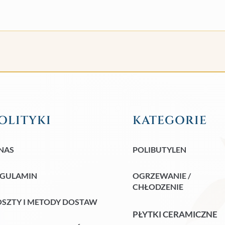
OLITYKI
KATEGORIE
NAS
POLIBUTYLEN
EGULAMIN
OGRZEWANIE /
CHŁODZENIE
SZTY I METODY DOSTAW
PŁYTKI CERAMICZNE