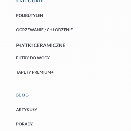
KATEGORIE
POLIBUTYLEN
OGRZEWANIE / CHŁODZENIE
PŁYTKI CERAMICZNE
FILTRY DO WODY
TAPETY PREMIUM+
BLOG
ARTYKUŁY
PORADY