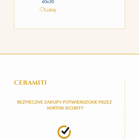
60x30
Lubię
CERAMITI
BEZPIECZNE ZAKUPY POTWIERDZONE PRZEZ
NORTON SECURITY