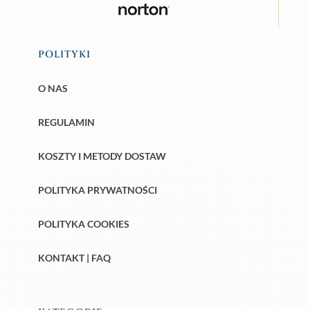
POLITYKI
O NAS
REGULAMIN
KOSZTY I METODY DOSTAW
POLITYKA PRYWATNOŚCI
POLITYKA COOKIES
KONTAKT | FAQ