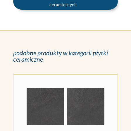
ceramicznych
podobne produkty w kategorii płytki
ceramiczne