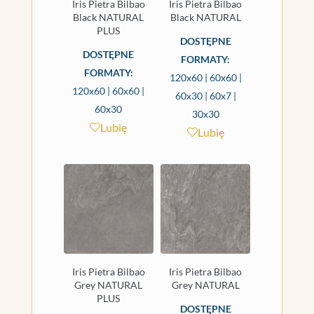
Iris Pietra Bilbao
Iris Pietra Bilbao
Black NATURAL
Black NATURAL
PLUS
DOSTĘPNE
DOSTĘPNE
FORMATY:
FORMATY:
120x60 | 60x60 |
120x60 | 60x60 |
60x30 | 60x7 |
60x30
30x30
Lubię
Lubię
Iris Pietra Bilbao
Iris Pietra Bilbao
Grey NATURAL
Grey NATURAL
PLUS
DOSTĘPNE