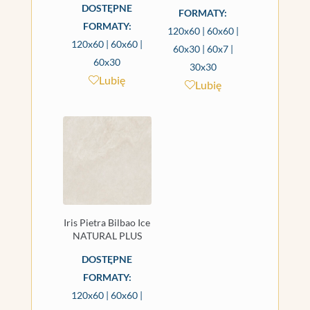
DOSTĘPNE
FORMATY:
FORMATY:
120x60 | 60x60 |
120x60 | 60x60 |
60x30 | 60x7 |
60x30
30x30
Lubię
Lubię
Iris Pietra Bilbao Ice
NATURAL PLUS
DOSTĘPNE
FORMATY:
120x60 | 60x60 |