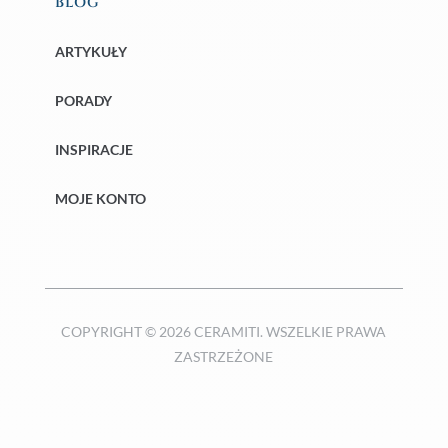
BLOG
ARTYKUŁY
PORADY
INSPIRACJE
MOJE KONTO
COPYRIGHT © 2026 CERAMITI. WSZELKIE PRAWA
ZASTRZEŻONE