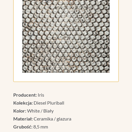
Producent:
Iris
Kolekcja:
Diesel Pluriball
Kolor:
White / Biały
Materiał:
Ceramika / glazura
Grubość:
8,5 mm