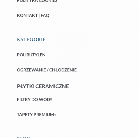
POLITYKA COOKIES
KONTAKT | FAQ
KATEGORIE
POLIBUTYLEN
OGRZEWANIE / CHŁODZENIE
PŁYTKI CERAMICZNE
FILTRY DO WODY
TAPETY PREMIUM+