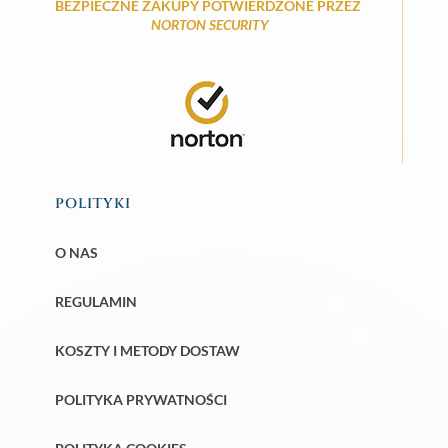
BEZPIECZNE ZAKUPY POTWIERDZONE PRZEZ
NORTON SECURITY
POLITYKI
O NAS
REGULAMIN
KOSZTY I METODY DOSTAW
POLITYKA PRYWATNOŚCI