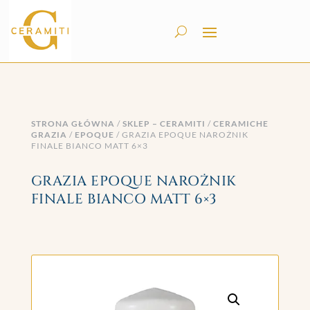
STRONA GŁÓWNA
/
SKLEP – CERAMITI
/
CERAMICHE
GRAZIA
/
EPOQUE
/ GRAZIA EPOQUE NAROŻNIK
FINALE BIANCO MATT 6×3
GRAZIA EPOQUE NAROŻNIK
FINALE BIANCO MATT 6×3