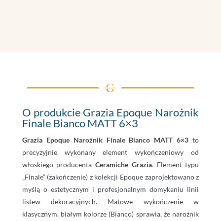
O produkcie Grazia Epoque Narożnik
Finale Bianco MATT 6×3
Grazia Epoque Narożnik Finale Bianco MATT 6×3
to
precyzyjnie wykonany element wykończeniowy od
włoskiego producenta
Ceramiche Grazia
. Element typu
„Finale” (zakończenie) z kolekcji Epoque zaprojektowano z
myślą o estetycznym i profesjonalnym domykaniu linii
listew dekoracyjnych. Matowe wykończenie w
klasycznym, białym kolorze (Bianco) sprawia, że narożnik