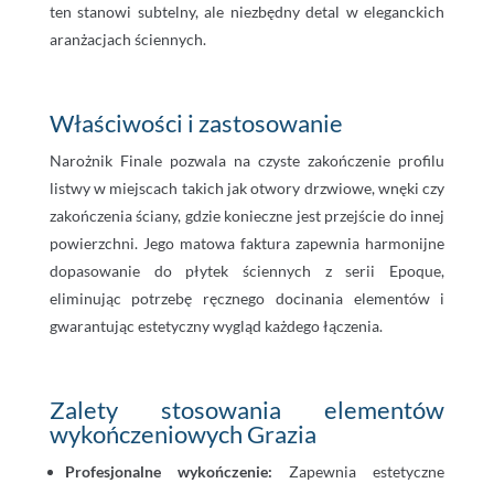
ten stanowi subtelny, ale niezbędny detal w eleganckich
aranżacjach ściennych.
Właściwości i zastosowanie
Narożnik Finale pozwala na czyste zakończenie profilu
listwy w miejscach takich jak otwory drzwiowe, wnęki czy
zakończenia ściany, gdzie konieczne jest przejście do innej
powierzchni. Jego matowa faktura zapewnia harmonijne
dopasowanie do płytek ściennych z serii Epoque,
eliminując potrzebę ręcznego docinania elementów i
gwarantując estetyczny wygląd każdego łączenia.
Zalety stosowania elementów
wykończeniowych Grazia
Profesjonalne wykończenie:
Zapewnia estetyczne