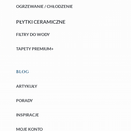
OGRZEWANIE / CHŁODZENIE
PŁYTKI CERAMICZNE
FILTRY DO WODY
TAPETY PREMIUM+
BLOG
ARTYKUŁY
PORADY
INSPIRACJE
MOJE KONTO