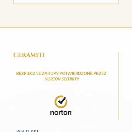
CERAMITI
BEZPIECZNE ZAKUPY POTWIERDZONE PRZEZ
NORTON SECURITY
POLITYKI