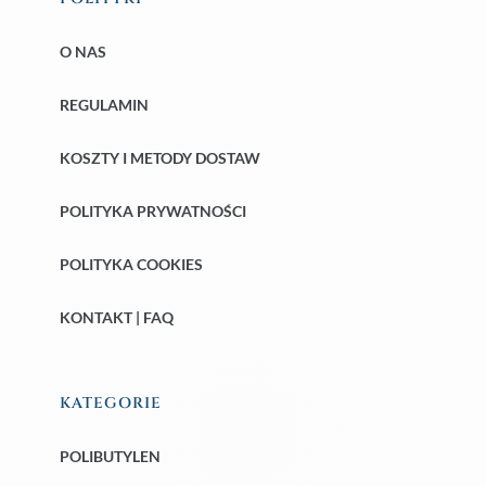
O NAS
REGULAMIN
KOSZTY I METODY DOSTAW
POLITYKA PRYWATNOŚCI
POLITYKA COOKIES
KONTAKT | FAQ
KATEGORIE
POLIBUTYLEN