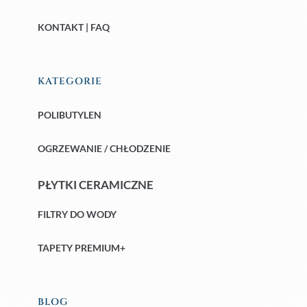
KONTAKT | FAQ
KATEGORIE
POLIBUTYLEN
OGRZEWANIE / CHŁODZENIE
PŁYTKI CERAMICZNE
FILTRY DO WODY
TAPETY PREMIUM+
BLOG