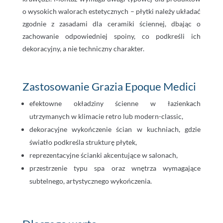
o wysokich walorach estetycznych – płytki należy układać
zgodnie z zasadami dla ceramiki ściennej, dbając o
zachowanie odpowiedniej spoiny, co podkreśli ich
dekoracyjny, a nie techniczny charakter.
Zastosowanie Grazia Epoque Medici
efektowne okładziny ścienne w łazienkach
utrzymanych w klimacie retro lub modern-classic,
dekoracyjne wykończenie ścian w kuchniach, gdzie
światło podkreśla strukturę płytek,
reprezentacyjne ścianki akcentujące w salonach,
przestrzenie typu spa oraz wnętrza wymagające
subtelnego, artystycznego wykończenia.