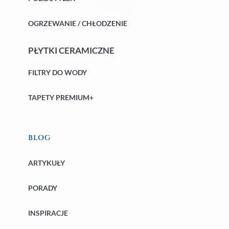
OGRZEWANIE / CHŁODZENIE
PŁYTKI CERAMICZNE
FILTRY DO WODY
TAPETY PREMIUM+
BLOG
ARTYKUŁY
PORADY
INSPIRACJE