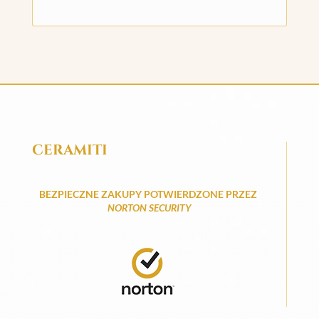
CERAMITI
BEZPIECZNE ZAKUPY POTWIERDZONE PRZEZ
NORTON SECURITY