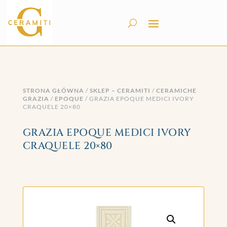
STRONA GŁÓWNA
/
SKLEP – CERAMITI
/
CERAMICHE
GRAZIA
/
EPOQUE
/ GRAZIA EPOQUE MEDICI IVORY
CRAQUELE 20×80
GRAZIA EPOQUE MEDICI IVORY
CRAQUELE 20×80