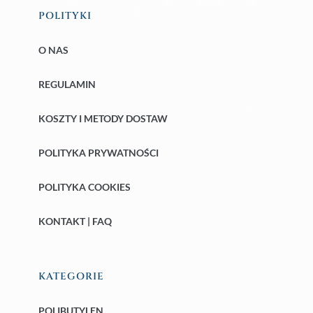
POLITYKI
O NAS
REGULAMIN
KOSZTY I METODY DOSTAW
POLITYKA PRYWATNOŚCI
POLITYKA COOKIES
KONTAKT | FAQ
KATEGORIE
POLIBUTYLEN