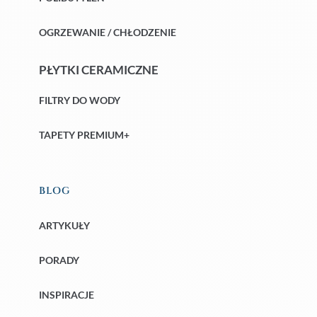
OGRZEWANIE / CHŁODZENIE
PŁYTKI CERAMICZNE
FILTRY DO WODY
TAPETY PREMIUM+
BLOG
ARTYKUŁY
PORADY
INSPIRACJE