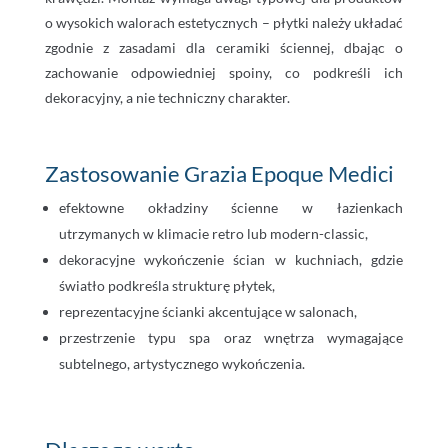
o wysokich walorach estetycznych – płytki należy układać
zgodnie z zasadami dla ceramiki ściennej, dbając o
zachowanie odpowiedniej spoiny, co podkreśli ich
dekoracyjny, a nie techniczny charakter.
Zastosowanie Grazia Epoque Medici
efektowne okładziny ścienne w łazienkach
utrzymanych w klimacie retro lub modern-classic,
dekoracyjne wykończenie ścian w kuchniach, gdzie
światło podkreśla strukturę płytek,
reprezentacyjne ścianki akcentujące w salonach,
przestrzenie typu spa oraz wnętrza wymagające
subtelnego, artystycznego wykończenia.