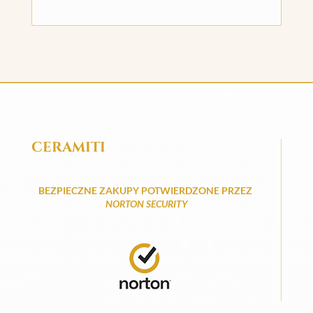
CERAMITI
BEZPIECZNE ZAKUPY POTWIERDZONE PRZEZ
NORTON SECURITY