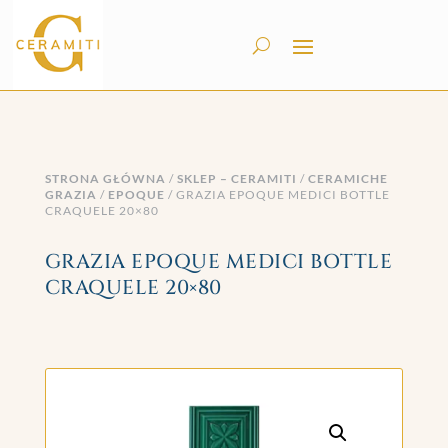
STRONA GŁÓWNA
/
SKLEP – CERAMITI
/
CERAMICHE
GRAZIA
/
EPOQUE
/ GRAZIA EPOQUE MEDICI BOTTLE
CRAQUELE 20×80
GRAZIA EPOQUE MEDICI BOTTLE
CRAQUELE 20×80