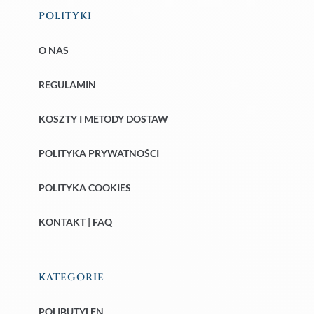
POLITYKI
O NAS
REGULAMIN
KOSZTY I METODY DOSTAW
POLITYKA PRYWATNOŚCI
POLITYKA COOKIES
KONTAKT | FAQ
KATEGORIE
POLIBUTYLEN