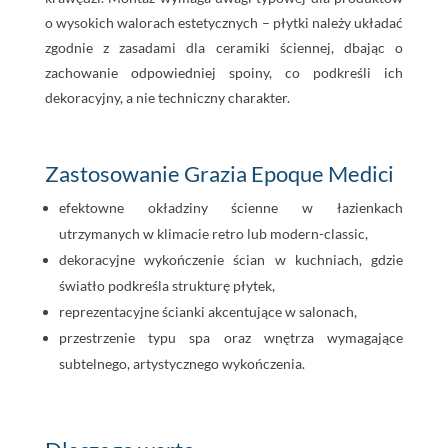
o wysokich walorach estetycznych – płytki należy układać
zgodnie z zasadami dla ceramiki ściennej, dbając o
zachowanie odpowiedniej spoiny, co podkreśli ich
dekoracyjny, a nie techniczny charakter.
Zastosowanie Grazia Epoque Medici
efektowne okładziny ścienne w łazienkach
utrzymanych w klimacie retro lub modern-classic,
dekoracyjne wykończenie ścian w kuchniach, gdzie
światło podkreśla strukturę płytek,
reprezentacyjne ścianki akcentujące w salonach,
przestrzenie typu spa oraz wnętrza wymagające
subtelnego, artystycznego wykończenia.