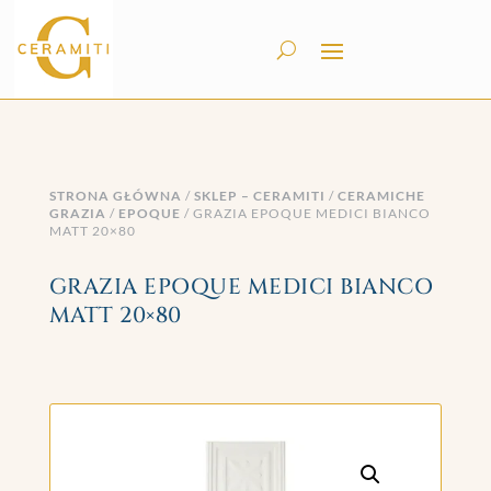
STRONA GŁÓWNA
/
SKLEP – CERAMITI
/
CERAMICHE
GRAZIA
/
EPOQUE
/ GRAZIA EPOQUE MEDICI BIANCO
MATT 20×80
GRAZIA EPOQUE MEDICI BIANCO
MATT 20×80