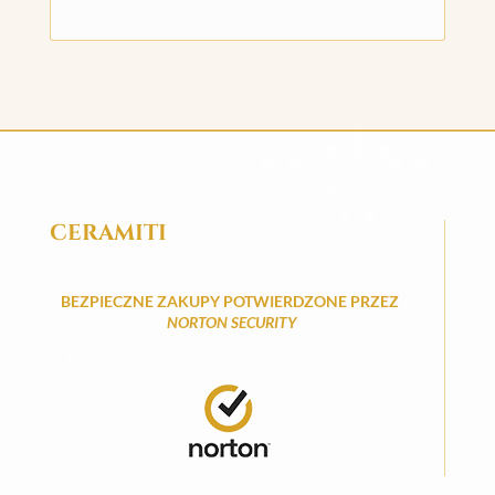
CERAMITI
BEZPIECZNE ZAKUPY POTWIERDZONE PRZEZ
NORTON SECURITY