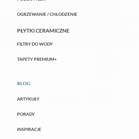
OGRZEWANIE / CHŁODZENIE
PŁYTKI CERAMICZNE
FILTRY DO WODY
TAPETY PREMIUM+
BLOG
ARTYKUŁY
PORADY
INSPIRACJE