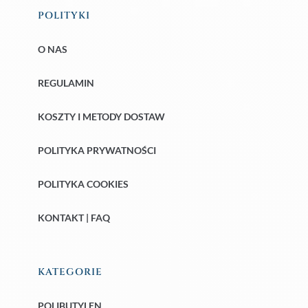
POLITYKI
O NAS
REGULAMIN
KOSZTY I METODY DOSTAW
POLITYKA PRYWATNOŚCI
POLITYKA COOKIES
KONTAKT | FAQ
KATEGORIE
POLIBUTYLEN