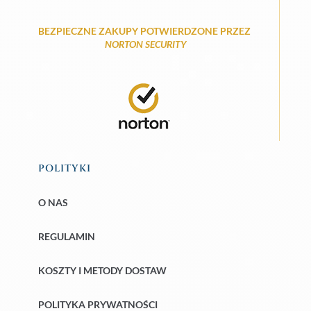
BEZPIECZNE ZAKUPY POTWIERDZONE PRZEZ
NORTON SECURITY
POLITYKI
O NAS
REGULAMIN
KOSZTY I METODY DOSTAW
POLITYKA PRYWATNOŚCI