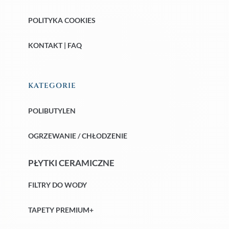
POLITYKA COOKIES
KONTAKT | FAQ
KATEGORIE
POLIBUTYLEN
OGRZEWANIE / CHŁODZENIE
PŁYTKI CERAMICZNE
FILTRY DO WODY
TAPETY PREMIUM+