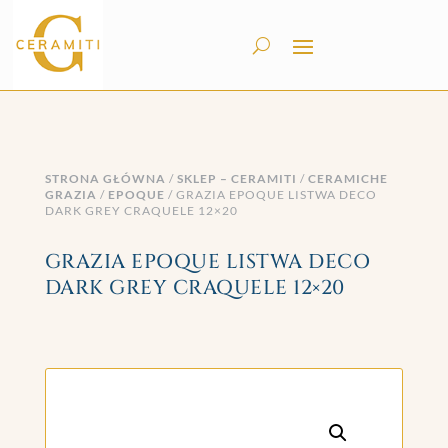
STRONA GŁÓWNA
/
SKLEP – CERAMITI
/
CERAMICHE
GRAZIA
/
EPOQUE
/ GRAZIA EPOQUE LISTWA DECO
DARK GREY CRAQUELE 12×20
GRAZIA EPOQUE LISTWA DECO
DARK GREY CRAQUELE 12×20