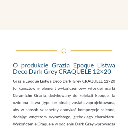
O produkcie Grazia Epoque Listwa
Deco Dark Grey CRAQUELE 12×20
Grazia Epoque Listwa Deco Dark Grey CRAQUELE 12×20
to kunsztowny element wykończeniowy włoskiej marki
Ceramiche Grazia
, dedykowany do kolekcji Epoque. Ta
ozdobna listwa (typu terminale) została zaprojektowana,
aby w sposób szlachetny domykać kompozycje ścienne,
dodając wnętrzom wyrazistego, głębokiego charakteru.
Wykończenie Craquele w odcieniu Dark Grey wprowadza