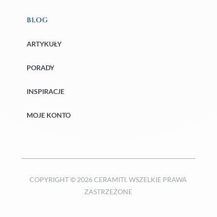
BLOG
ARTYKUŁY
PORADY
INSPIRACJE
MOJE KONTO
COPYRIGHT © 2026 CERAMITI. WSZELKIE PRAWA
ZASTRZEŻONE