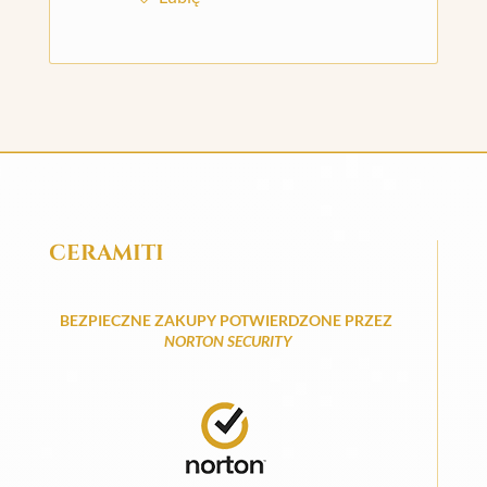
CERAMITI
BEZPIECZNE ZAKUPY POTWIERDZONE PRZEZ
NORTON SECURITY