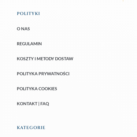
POLITYKI
O NAS
REGULAMIN
KOSZTY I METODY DOSTAW
POLITYKA PRYWATNOŚCI
POLITYKA COOKIES
KONTAKT | FAQ
KATEGORIE