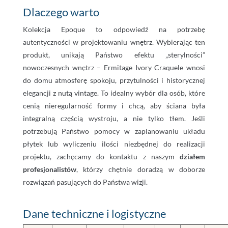
Dlaczego warto
Kolekcja Epoque to odpowiedź na potrzebę
autentyczności w projektowaniu wnętrz. Wybierając ten
produkt, unikają Państwo efektu „sterylności”
nowoczesnych wnętrz – Ermitage Ivory Craquele wnosi
do domu atmosferę spokoju, przytulności i historycznej
elegancji z nutą vintage. To idealny wybór dla osób, które
cenią nieregularność formy i chcą, aby ściana była
integralną częścią wystroju, a nie tylko tłem. Jeśli
potrzebują Państwo pomocy w zaplanowaniu układu
płytek lub wyliczeniu ilości niezbędnej do realizacji
projektu, zachęcamy do kontaktu z naszym
działem
profesjonalistów
, którzy chętnie doradzą w doborze
rozwiązań pasujących do Państwa wizji.
Dane techniczne i logistyczne