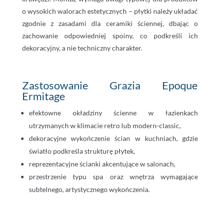
o wysokich walorach estetycznych – płytki należy układać
zgodnie z zasadami dla ceramiki ściennej, dbając o
zachowanie odpowiedniej spoiny, co podkreśli ich
dekoracyjny, a nie techniczny charakter.
Zastosowanie Grazia Epoque
Ermitage
efektowne okładziny ścienne w łazienkach
utrzymanych w klimacie retro lub modern-classic,
dekoracyjne wykończenie ścian w kuchniach, gdzie
światło podkreśla strukturę płytek,
reprezentacyjne ścianki akcentujące w salonach,
przestrzenie typu spa oraz wnętrza wymagające
subtelnego, artystycznego wykończenia.