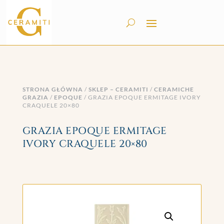
STRONA GŁÓWNA
/
SKLEP – CERAMITI
/
CERAMICHE
GRAZIA
/
EPOQUE
/ GRAZIA EPOQUE ERMITAGE IVORY
CRAQUELE 20×80
GRAZIA EPOQUE ERMITAGE
IVORY CRAQUELE 20×80