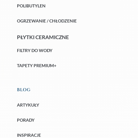
POLIBUTYLEN
OGRZEWANIE / CHŁODZENIE
PŁYTKI CERAMICZNE
FILTRY DO WODY
TAPETY PREMIUM+
BLOG
ARTYKUŁY
PORADY
INSPIRACJE