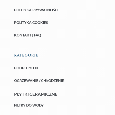
POLITYKA PRYWATNOŚCI
POLITYKA COOKIES
KONTAKT | FAQ
KATEGORIE
POLIBUTYLEN
OGRZEWANIE / CHŁODZENIE
PŁYTKI CERAMICZNE
FILTRY DO WODY