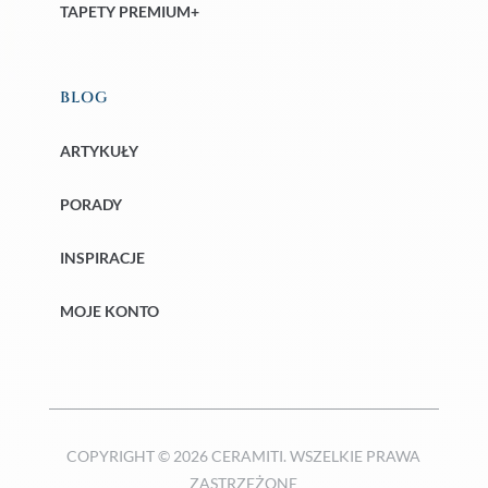
TAPETY PREMIUM+
BLOG
ARTYKUŁY
PORADY
INSPIRACJE
MOJE KONTO
COPYRIGHT © 2026 CERAMITI. WSZELKIE PRAWA
ZASTRZEŻONE