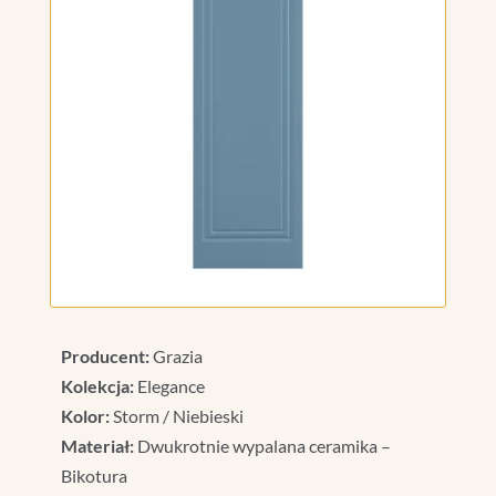
Producent:
Grazia
Kolekcja:
Elegance
Kolor:
Storm / Niebieski
Materiał:
Dwukrotnie wypalana ceramika –
Bikotura