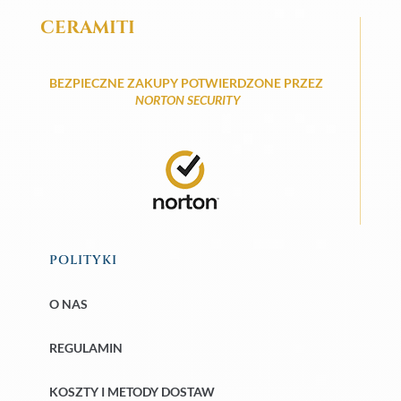
CERAMITI
BEZPIECZNE ZAKUPY POTWIERDZONE PRZEZ
NORTON SECURITY
POLITYKI
O NAS
REGULAMIN
KOSZTY I METODY DOSTAW