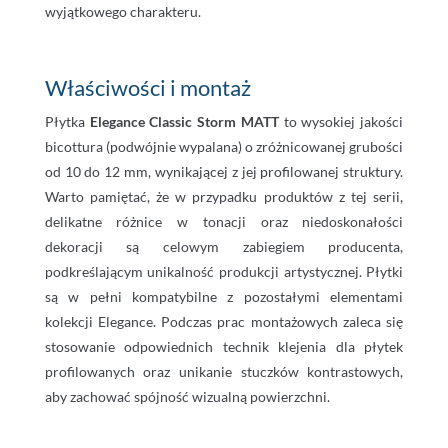
wyjątkowego charakteru.
Właściwości i montaż
Płytka
Elegance Classic Storm MATT
to wysokiej jakości
bicottura (podwójnie wypalana) o zróżnicowanej grubości
od 10 do 12 mm, wynikającej z jej profilowanej struktury.
Warto pamiętać, że w przypadku produktów z tej serii,
delikatne różnice w tonacji oraz niedoskonałości
dekoracji są celowym zabiegiem producenta,
podkreślającym unikalność produkcji artystycznej. Płytki
są w pełni kompatybilne z pozostałymi elementami
kolekcji Elegance. Podczas prac montażowych zaleca się
stosowanie odpowiednich technik klejenia dla płytek
profilowanych oraz unikanie stuczków kontrastowych,
aby zachować spójność wizualną powierzchni.