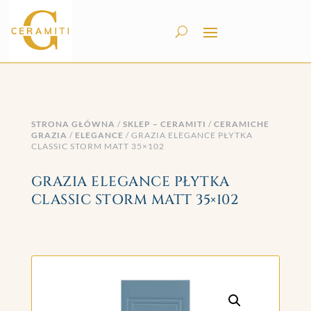
STRONA GŁÓWNA
/
SKLEP – CERAMITI
/
CERAMICHE
GRAZIA
/
ELEGANCE
/ GRAZIA ELEGANCE PŁYTKA
CLASSIC STORM MATT 35×102
GRAZIA ELEGANCE PŁYTKA
CLASSIC STORM MATT 35×102