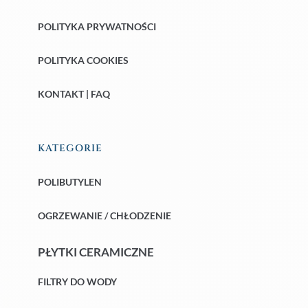
POLITYKA PRYWATNOŚCI
POLITYKA COOKIES
KONTAKT | FAQ
KATEGORIE
POLIBUTYLEN
OGRZEWANIE / CHŁODZENIE
PŁYTKI CERAMICZNE
FILTRY DO WODY