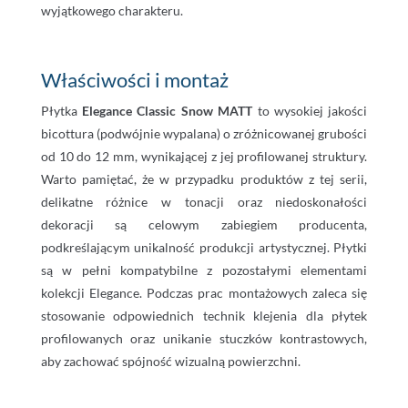
wyjątkowego charakteru.
Właściwości i montaż
Płytka
Elegance Classic Snow MATT
to wysokiej jakości
bicottura (podwójnie wypalana) o zróżnicowanej grubości
od 10 do 12 mm, wynikającej z jej profilowanej struktury.
Warto pamiętać, że w przypadku produktów z tej serii,
delikatne różnice w tonacji oraz niedoskonałości
dekoracji są celowym zabiegiem producenta,
podkreślającym unikalność produkcji artystycznej. Płytki
są w pełni kompatybilne z pozostałymi elementami
kolekcji Elegance. Podczas prac montażowych zaleca się
stosowanie odpowiednich technik klejenia dla płytek
profilowanych oraz unikanie stuczków kontrastowych,
aby zachować spójność wizualną powierzchni.