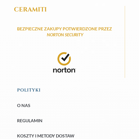
CERAMITI
BEZPIECZNE ZAKUPY POTWIERDZONE PRZEZ
NORTON SECURITY
POLITYKI
O NAS
REGULAMIN
KOSZTY I METODY DOSTAW