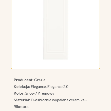
Producent:
Grazia
Kolekcja:
Elegance, Elegance 2.0
Kolor:
Snow / Kremowy
Materiał:
Dwukrotnie wypalana ceramika –
Bikotura