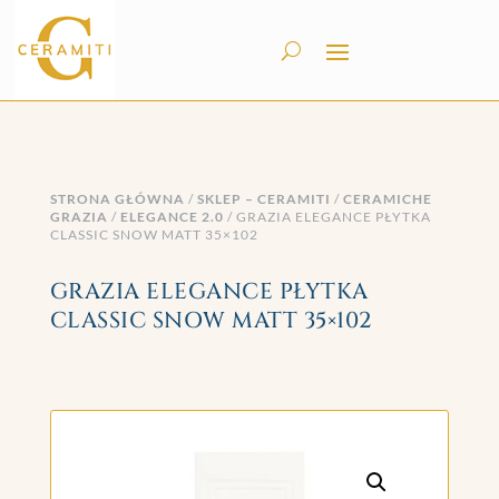
STRONA GŁÓWNA
/
SKLEP – CERAMITI
/
CERAMICHE
GRAZIA
/
ELEGANCE 2.0
/ GRAZIA ELEGANCE PŁYTKA
CLASSIC SNOW MATT 35×102
GRAZIA ELEGANCE PŁYTKA
CLASSIC SNOW MATT 35×102