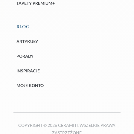
TAPETY PREMIUM+
BLOG
ARTYKUŁY
PORADY
INSPIRACJE
MOJE KONTO
COPYRIGHT © 2026 CERAMITI. WSZELKIE PRAWA
ZASTRZEŻONE